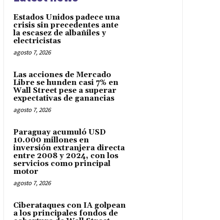
Estados Unidos padece una
crisis sin precedentes ante
la escasez de albañiles y
electricistas
agosto 7, 2026
Las acciones de Mercado
Libre se hunden casi 7% en
Wall Street pese a superar
expectativas de ganancias
agosto 7, 2026
Paraguay acumuló USD
10.000 millones en
inversión extranjera directa
entre 2008 y 2024, con los
servicios como principal
motor
agosto 7, 2026
Ciberataques con IA golpean
a los principales fondos de