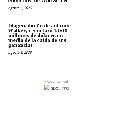
cobertura de Wall Street
agosto 6, 2026
Diageo, dueño de Johnnie
Walker, recortará 1.000
millones de dólares en
medio de la caída de sus
ganancias
agosto 6, 2026
- Advertisement -