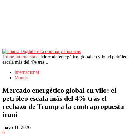
Home
Internacional
Mercado energético global en vilo: el petróleo
escala más del 4% tras...
Internacional
Mundo
Mercado energético global en vilo: el
petróleo escala más del 4% tras el
rechazo de Trump a la contrapropuesta
iraní
mayo 11, 2026
0