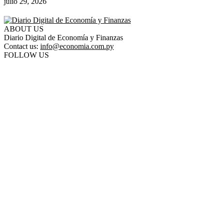
julio 29, 2026
ABOUT US
Diario Digital de Economía y Finanzas
Contact us:
info@economia.com.py
FOLLOW US