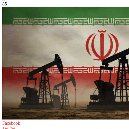
85
Facebook
Twitter