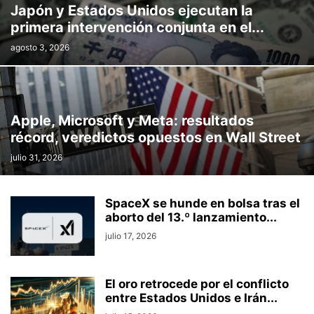
Japón y Estados Unidos ejecutan la
primera intervención conjunta en el...
agosto 3, 2026
Apple, Microsoft y Meta: resultados
récord, veredictos opuestos en Wall Street
julio 31, 2026
SpaceX se hunde en bolsa tras el
aborto del 13.º lanzamiento...
julio 17, 2026
El oro retrocede por el conflicto
entre Estados Unidos e Irán...