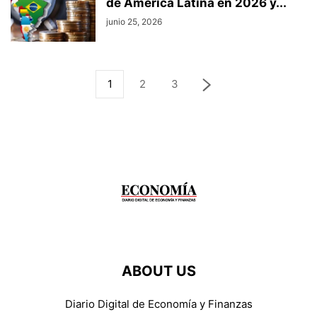
de América Latina en 2026 y...
junio 25, 2026
1
2
3
ABOUT US
Diario Digital de Economía y Finanzas