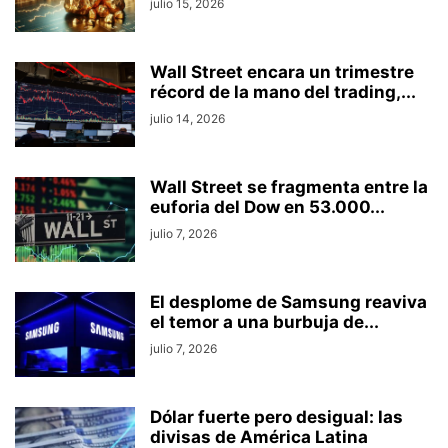
julio 15, 2026
Wall Street encara un trimestre
récord de la mano del trading,...
julio 14, 2026
Wall Street se fragmenta entre la
euforia del Dow en 53.000...
julio 7, 2026
El desplome de Samsung reaviva
el temor a una burbuja de...
julio 7, 2026
Dólar fuerte pero desigual: las
divisas de América Latina