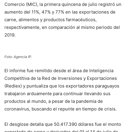
Comercio (MIC), la primera quincena de julio registró un
aumento del 11%, 47% y 77% en las exportaciones de
carne, alimentos y productos farmacéuticos,
respectivamente, en comparación al mismo periodo del
2019.
Foto: Agencia IP.
El informe fue remitido desde el área de Inteligencia
Competitiva de la Red de Inversiones y Exportaciones
(Rediex) y puntualiza que los exportadores paraguayos
trabajaron arduamente para continuar llevando sus
productos al mundo, a pesar de la pandemia de
coronavirus, buscando el repunte en tiempo de crisis.
El desglose detalla que 50.417.390 dólares fue el monto
exportado de carne y derivados del 01 al 14 de julio de