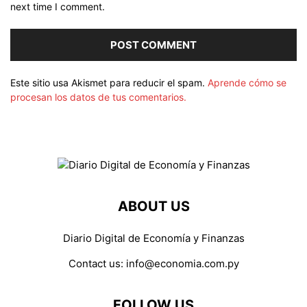
next time I comment.
Este sitio usa Akismet para reducir el spam.
Aprende cómo se
procesan los datos de tus comentarios.
ABOUT US
Diario Digital de Economía y Finanzas
Contact us:
info@economia.com.py
FOLLOW US