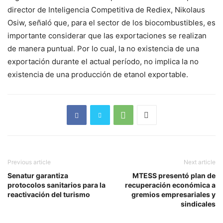
director de Inteligencia Competitiva de Rediex, Nikolaus
Osiw, señaló que, para el sector de los biocombustibles, es
importante considerar que las exportaciones se realizan
de manera puntual. Por lo cual, la no existencia de una
exportación durante el actual período, no implica la no
existencia de una producción de etanol exportable.
Previous article
Next article
Senatur garantiza
MTESS presentó plan de
protocolos sanitarios para la
recuperación económica a
reactivación del turismo
gremios empresariales y
sindicales