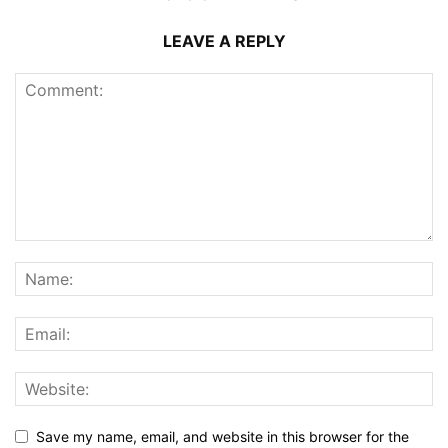
LEAVE A REPLY
Save my name, email, and website in this browser for the