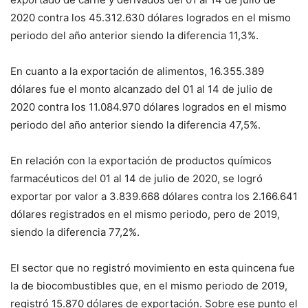
2020 contra los 45.312.630 dólares logrados en el mismo
periodo del año anterior siendo la diferencia 11,3%.
En cuanto a la exportación de alimentos, 16.355.389
dólares fue el monto alcanzado del 01 al 14 de julio de
2020 contra los 11.084.970 dólares logrados en el mismo
periodo del año anterior siendo la diferencia 47,5%.
En relación con la exportación de productos químicos
farmacéuticos del 01 al 14 de julio de 2020, se logró
exportar por valor a 3.839.668 dólares contra los 2.166.641
dólares registrados en el mismo periodo, pero de 2019,
siendo la diferencia 77,2%.
El sector que no registró movimiento en esta quincena fue
la de biocombustibles que, en el mismo periodo de 2019,
registró 15.870 dólares de exportación. Sobre ese punto el