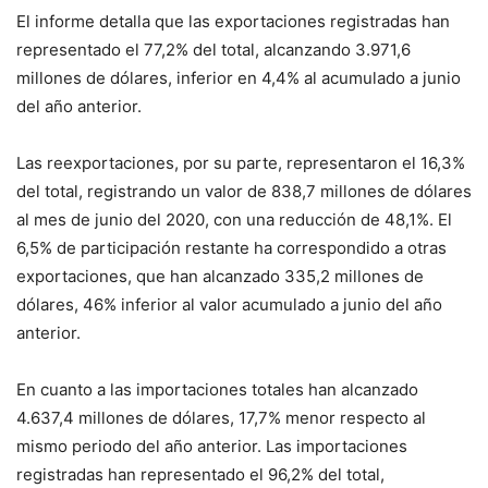
El informe detalla que las exportaciones registradas han
representado el 77,2% del total, alcanzando 3.971,6
millones de dólares, inferior en 4,4% al acumulado a junio
del año anterior.
Las reexportaciones, por su parte, representaron el 16,3%
del total, registrando un valor de 838,7 millones de dólares
al mes de junio del 2020, con una reducción de 48,1%. El
6,5% de participación restante ha correspondido a otras
exportaciones, que han alcanzado 335,2 millones de
dólares, 46% inferior al valor acumulado a junio del año
anterior.
En cuanto a las importaciones totales han alcanzado
4.637,4 millones de dólares, 17,7% menor respecto al
mismo periodo del año anterior. Las importaciones
registradas han representado el 96,2% del total,