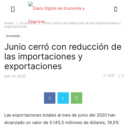
Home
Economía
Junio cerró con reducción de las importaciones y
exportaciones
Economía
Junio cerró con reducción de
las importaciones y
exportaciones
1057
0
julio 10, 2020
Las exportaciones totales al mes de junio del 2020 han
alcanzado un valor de 5.145,5 millones de dólares, 19,5%