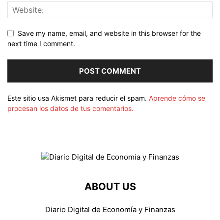
Save my name, email, and website in this browser for the
next time I comment.
Este sitio usa Akismet para reducir el spam.
Aprende cómo se
procesan los datos de tus comentarios.
ABOUT US
Diario Digital de Economía y Finanzas