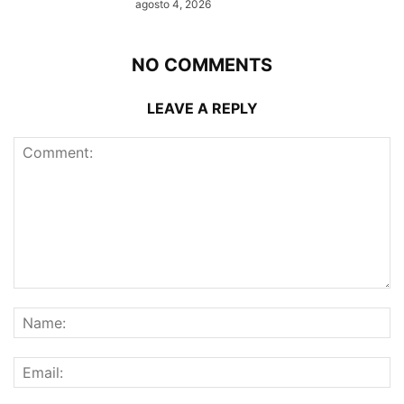
agosto 4, 2026
NO COMMENTS
LEAVE A REPLY