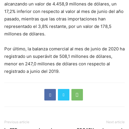
alcanzando un valor de 4.458,9 millones de dólares, un
17,2% inferior con respecto al valor al mes de junio del año
pasado, mientras que las otras importaciones han
representado el 3,8% restante, por un valor de 178,5
millones de dólares.
Por último, la balanza comercial al mes de junio de 2020 ha
registrado un superávit de 508,1 millones de dólares,
menor en 247,0 millones de dólares con respecto al
registrado a junio del 2019.
Previous article
Next article