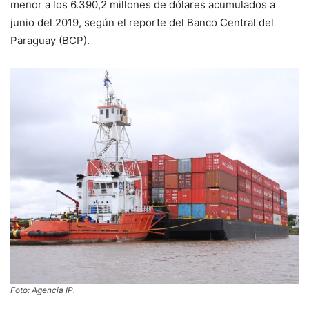
menor a los 6.390,2 millones de dólares acumulados a
junio del 2019, según el reporte del Banco Central del
Paraguay (BCP).
Foto: Agencia IP.