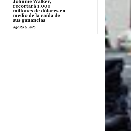
Johnnie Walker,
recortará 1.000
millones de dólares en
medio de la caída de
sus ganancias
agosto 6, 2026