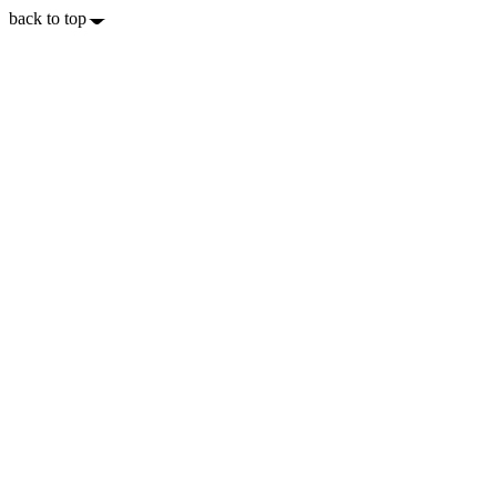
back to top