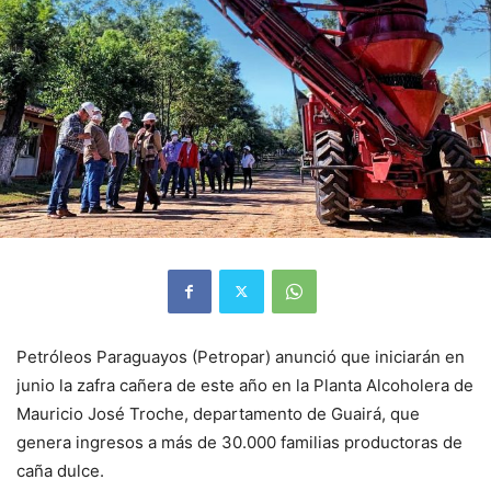
Petróleos Paraguayos (Petropar) anunció que iniciarán en
junio la zafra cañera de este año en la Planta Alcoholera de
Mauricio José Troche, departamento de Guairá, que
genera ingresos a más de 30.000 familias productoras de
caña dulce.