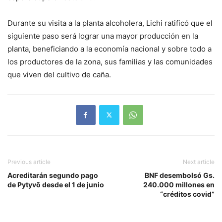
Durante su visita a la planta alcoholera, Lichi ratificó que el
siguiente paso será lograr una mayor producción en la
planta, beneficiando a la economía nacional y sobre todo a
los productores de la zona, sus familias y las comunidades
que viven del cultivo de caña.
Previous article
Next article
Acreditarán segundo pago
BNF desembolsó Gs.
de Pytyvõ desde el 1 de junio
240.000 millones en
“créditos covid”