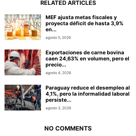
RELATED ARTICLES
MEF ajusta metas fiscales y
proyecta déficit de hasta 3,9%
en...
agosto 5, 2026
Exportaciones de carne bovina
caen 24,63% en volumen, pero el
precio...
agosto 4, 2026
Paraguay reduce el desempleo al
4,1%, pero la informalidad laboral
persiste...
agosto 3, 2026
NO COMMENTS