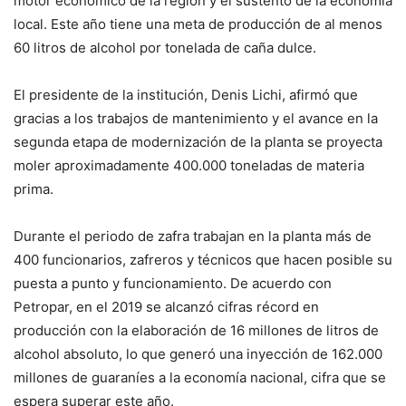
motor económico de la región y el sustento de la economía
local. Este año tiene una meta de producción de al menos
60 litros de alcohol por tonelada de caña dulce.
El presidente de la institución, Denis Lichi, afirmó que
gracias a los trabajos de mantenimiento y el avance en la
segunda etapa de modernización de la planta se proyecta
moler aproximadamente 400.000 toneladas de materia
prima.
Durante el periodo de zafra trabajan en la planta más de
400 funcionarios, zafreros y técnicos que hacen posible su
puesta a punto y funcionamiento. De acuerdo con
Petropar, en el 2019 se alcanzó cifras récord en
producción con la elaboración de 16 millones de litros de
alcohol absoluto, lo que generó una inyección de 162.000
millones de guaraníes a la economía nacional, cifra que se
espera superar este año.