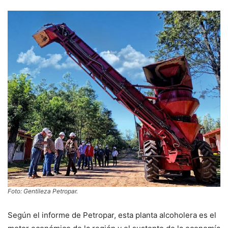
Foto: Gentileza Petropar.
Según el informe de Petropar, esta planta alcoholera es el