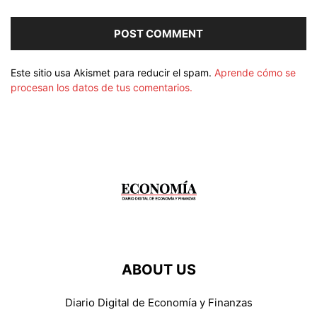
Este sitio usa Akismet para reducir el spam.
Aprende cómo se
procesan los datos de tus comentarios.
ABOUT US
Diario Digital de Economía y Finanzas