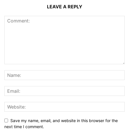
LEAVE A REPLY
Save my name, email, and website in this browser for the
next time I comment.