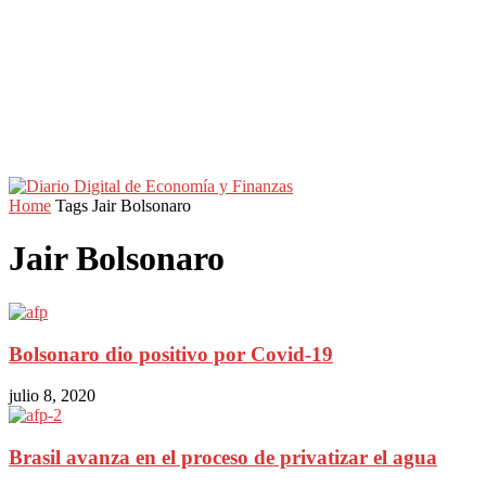
Home
Tags
Jair Bolsonaro
Jair Bolsonaro
Bolsonaro dio positivo por Covid-19
julio 8, 2020
Brasil avanza en el proceso de privatizar el agua