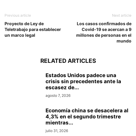
Previous article
Next article
Proyecto de Ley de
Los casos confirmados de
Teletrabajo para establecer
Covid-19 se acercan a 9
un marco legal
millones de personas en el
mundo
RELATED ARTICLES
Estados Unidos padece una
crisis sin precedentes ante la
escasez de...
agosto 7, 2026
Economía china se desacelera al
4,3% en el segundo trimestre
mientras...
julio 31, 2026