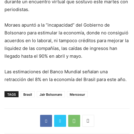
durante un encuentro virtual que sostuvo este martes con
periodistas.
Moraes apuntó a la “incapacidad” del Gobierno de
Bolsonaro para estimular la economía, donde no consiguió
acuerdos en lo laboral, ni tampoco créditos para mejorar la
liquidez de las compañías, las caídas de ingresos han
llegado hasta el 90% en abril y mayo.
Las estimaciones del Banco Mundial señalan una
retracción del 8% en la economía del Brasil para este año.
TAGS
Brasil
Jair Bolsonaro
Mercosur