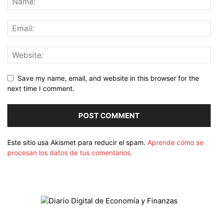
Save my name, email, and website in this browser for the
next time I comment.
Este sitio usa Akismet para reducir el spam.
Aprende cómo se
procesan los datos de tus comentarios.