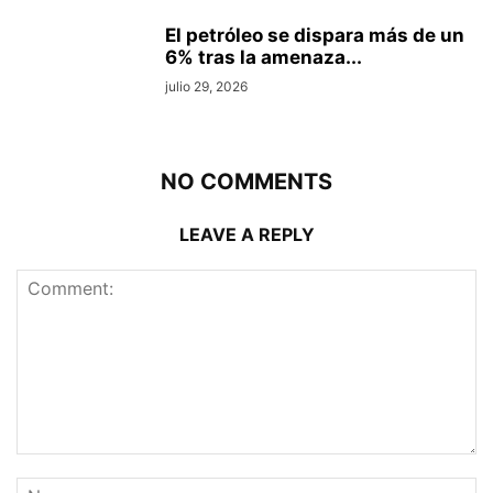
El petróleo se dispara más de un
6% tras la amenaza...
julio 29, 2026
NO COMMENTS
LEAVE A REPLY