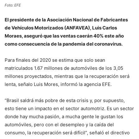
Foto: EFE
El presidente de la Asociación Nacional de Fabricantes
de Vehículos Motorizados (ANFAVEA), Luis Carlos
Moraes, aseguró que las ventas caerán 40% este año
como consecuencia de la pandemia del coronavirus.
Para finales del 2020 se estima que solo sean
matriculados 1.67 millones de automóviles de los 3,05
millones proyectados, mientras que la recuperación será
lenta, señalo Luis Mores, informó la agencia EFE.
“Brasil saldrá más pobre de esta crisis y, por supuesto,
esto tiene un impacto en el sector automotriz. Es un sector
donde hay mucha pasión, a mucha gente le gustan los
automóviles, pero con el desempleo y la caída del
consumo, la recuperación será difícil”, señaló el directivo