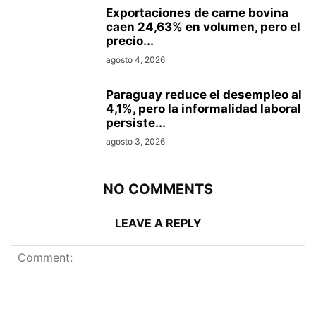
Exportaciones de carne bovina
caen 24,63% en volumen, pero el
precio...
agosto 4, 2026
Paraguay reduce el desempleo al
4,1%, pero la informalidad laboral
persiste...
agosto 3, 2026
NO COMMENTS
LEAVE A REPLY