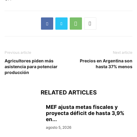
Previous article
Next article
Agricultores piden más
Precios en Argentina son
asistencia para potenciar
hasta 37% menos
producción
RELATED ARTICLES
MEF ajusta metas fiscales y
proyecta déficit de hasta 3,9%
en...
agosto 5, 2026