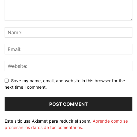
Save my name, email, and website in this browser for the
next time I comment.
Este sitio usa Akismet para reducir el spam.
Aprende cómo se
procesan los datos de tus comentarios.