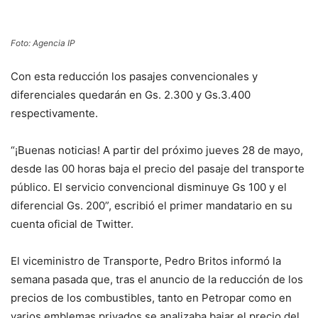
Foto: Agencia IP
Con esta reducción los pasajes convencionales y
diferenciales quedarán en Gs. 2.300 y Gs.3.400
respectivamente.
“¡Buenas noticias! A partir del próximo jueves 28 de mayo,
desde las 00 horas baja el precio del pasaje del transporte
público. El servicio convencional disminuye Gs 100 y el
diferencial Gs. 200”, escribió el primer mandatario en su
cuenta oficial de Twitter.
El viceministro de Transporte, Pedro Britos informó la
semana pasada que, tras el anuncio de la reducción de los
precios de los combustibles, tanto en Petropar como en
varios emblemas privados se analizaba bajar el precio del