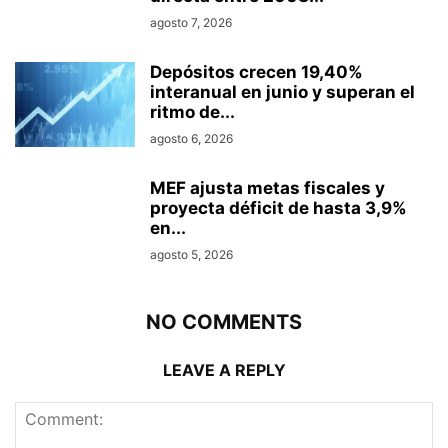
agosto 7, 2026
Depósitos crecen 19,40%
interanual en junio y superan el
ritmo de...
agosto 6, 2026
MEF ajusta metas fiscales y
proyecta déficit de hasta 3,9%
en...
agosto 5, 2026
NO COMMENTS
LEAVE A REPLY