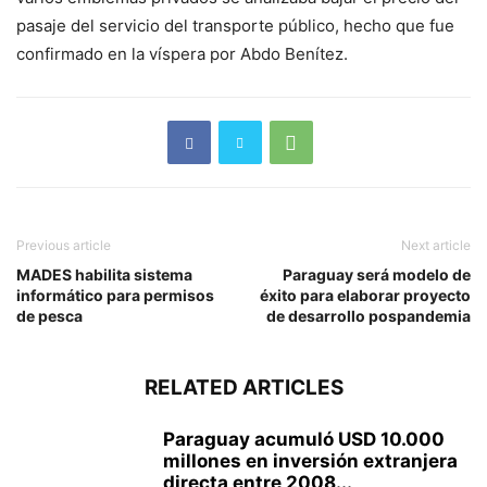
pasaje del servicio del transporte público, hecho que fue
confirmado en la víspera por Abdo Benítez.
Previous article
Next article
MADES habilita sistema
Paraguay será modelo de
informático para permisos
éxito para elaborar proyecto
de pesca
de desarrollo pospandemia
RELATED ARTICLES
Paraguay acumuló USD 10.000
millones en inversión extranjera
directa entre 2008...