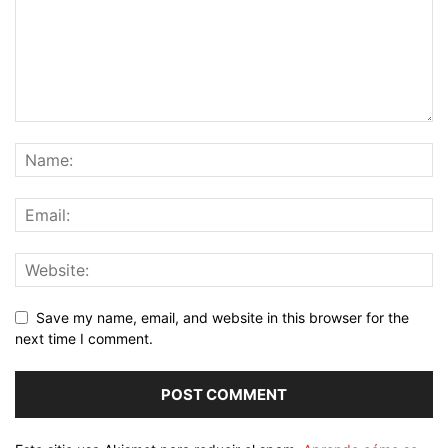
Save my name, email, and website in this browser for the
next time I comment.