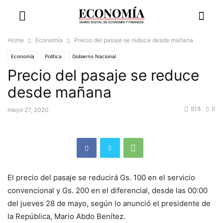
Home
Economía
Precio del pasaje se reduce desde mañana
Economía
Política
Gobierno Nacional
Precio del pasaje se reduce
desde mañana
918
0
mayo 27, 2020
El precio del pasaje se reducirá Gs. 100 en el servicio
convencional y Gs. 200 en el diferencial, desde las 00:00
del jueves 28 de mayo, según lo anunció el presidente de
la República, Mario Abdo Benítez.