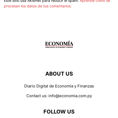
Este sitio usa Akismet para reducir el spam.
Aprende cómo se
procesan los datos de tus comentarios.
ABOUT US
Diario Digital de Economía y Finanzas
Contact us:
info@economia.com.py
FOLLOW US