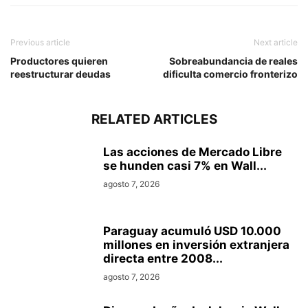
Previous article
Next article
Productores quieren
Sobreabundancia de reales
reestructurar deudas
dificulta comercio fronterizo
RELATED ARTICLES
Las acciones de Mercado Libre
se hunden casi 7% en Wall...
agosto 7, 2026
Paraguay acumuló USD 10.000
millones en inversión extranjera
directa entre 2008...
agosto 7, 2026