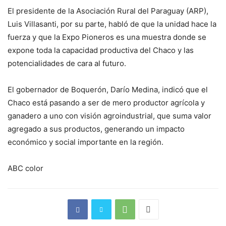
El presidente de la Asociación Rural del Paraguay (ARP),
Luis Villasanti, por su parte, habló de que la unidad hace la
fuerza y que la Expo Pioneros es una muestra donde se
expone toda la capacidad productiva del Chaco y las
potencialidades de cara al futuro.
El gobernador de Boquerón, Darío Medina, indicó que el
Chaco está pasando a ser de mero productor agrícola y
ganadero a uno con visión agroindustrial, que suma valor
agregado a sus productos, generando un impacto
económico y social importante en la región.
ABC color