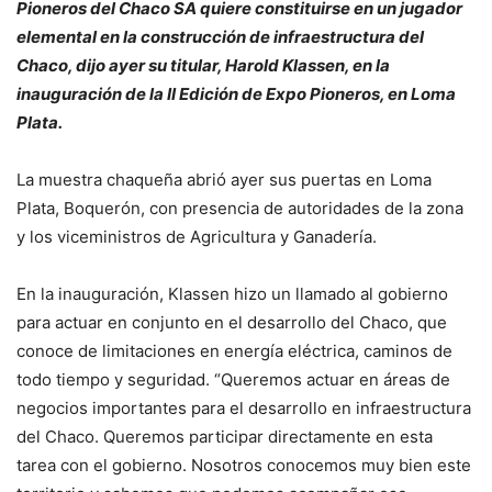
Pioneros del Chaco SA quiere constituirse en un jugador
elemental en la construcción de infraestructura del
Chaco, dijo ayer su titular, Harold Klassen, en la
inauguración de la II Edición de Expo Pioneros, en Loma
Plata.
La muestra chaqueña abrió ayer sus puertas en Loma
Plata, Boquerón, con presencia de autoridades de la zona
y los viceministros de Agricultura y Ganadería.
En la inauguración, Klassen hizo un llamado al gobierno
para actuar en conjunto en el desarrollo del Chaco, que
conoce de limitaciones en energía eléctrica, caminos de
todo tiempo y seguridad. “Queremos actuar en áreas de
negocios importantes para el desarrollo en infraestructura
del Chaco. Queremos participar directamente en esta
tarea con el gobierno. Nosotros conocemos muy bien este