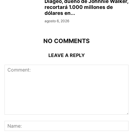
Diageo, dueño de Johnnie Walker,
recortará 1.000 millones de
dólares en...
agosto 6, 2026
NO COMMENTS
LEAVE A REPLY