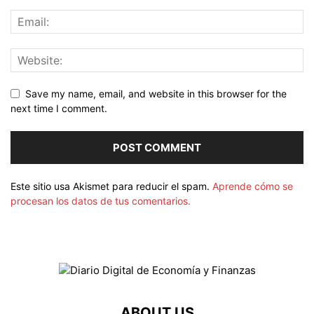
Save my name, email, and website in this browser for the
next time I comment.
Este sitio usa Akismet para reducir el spam.
Aprende cómo se
procesan los datos de tus comentarios.
ABOUT US