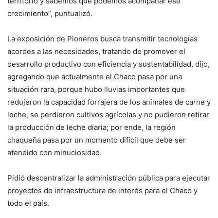
territorio y sabemos que podemos acompañar ese
crecimiento”, puntualizó.
La exposición de Pioneros busca transmitir tecnologías
acordes a las necesidades, tratando de promover el
desarrollo productivo con eficiencia y sustentabilidad, dijo,
agregando que actualmente el Chaco pasa por una
situación rara, porque hubo lluvias importantes que
redujeron la capacidad forrajera de los animales de carne y
leche, se perdieron cultivos agrícolas y no pudieron retirar
la producción de leche diaria; por ende, la región
chaqueña pasa por un momento difícil que debe ser
atendido con minuciosidad.
Pidió descentralizar la administración pública para ejecutar
proyectos de infraestructura de interés para el Chaco y
todo el país.