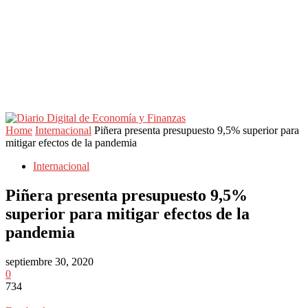
Home
Internacional
Piñera presenta presupuesto 9,5% superior para
mitigar efectos de la pandemia
Internacional
Piñera presenta presupuesto 9,5%
superior para mitigar efectos de la
pandemia
septiembre 30, 2020
0
734