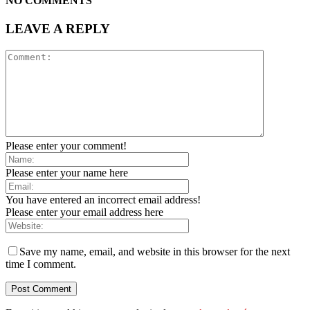
NO COMMENTS
LEAVE A REPLY
Please enter your comment!
Please enter your name here
You have entered an incorrect email address!
Please enter your email address here
Save my name, email, and website in this browser for the next
time I comment.