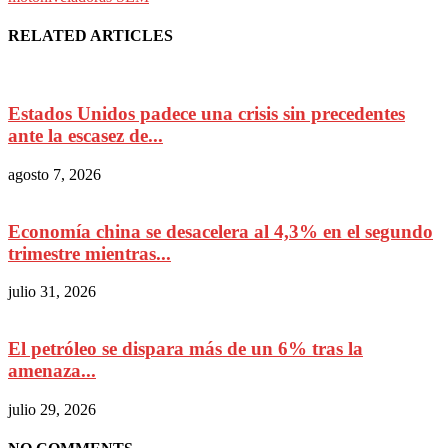
RELATED ARTICLES
Estados Unidos padece una crisis sin precedentes
ante la escasez de...
agosto 7, 2026
Economía china se desacelera al 4,3% en el segundo
trimestre mientras...
julio 31, 2026
El petróleo se dispara más de un 6% tras la
amenaza...
julio 29, 2026