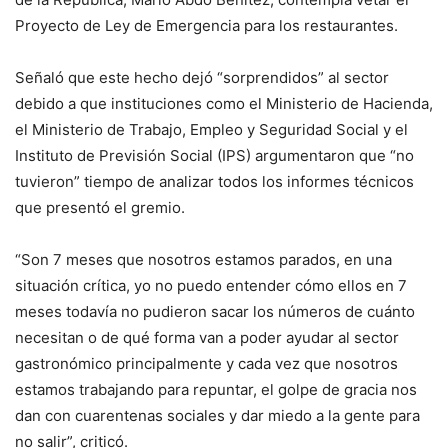
Proyecto de Ley de Emergencia para los restaurantes.
Señaló que este hecho dejó “sorprendidos” al sector
debido a que instituciones como el Ministerio de Hacienda,
el Ministerio de Trabajo, Empleo y Seguridad Social y el
Instituto de Previsión Social (IPS) argumentaron que “no
tuvieron” tiempo de analizar todos los informes técnicos
que presentó el gremio.
“Son 7 meses que nosotros estamos parados, en una
situación crítica, yo no puedo entender cómo ellos en 7
meses todavía no pudieron sacar los números de cuánto
necesitan o de qué forma van a poder ayudar al sector
gastronómico principalmente y cada vez que nosotros
estamos trabajando para repuntar, el golpe de gracia nos
dan con cuarentenas sociales y dar miedo a la gente para
no salir”, criticó.