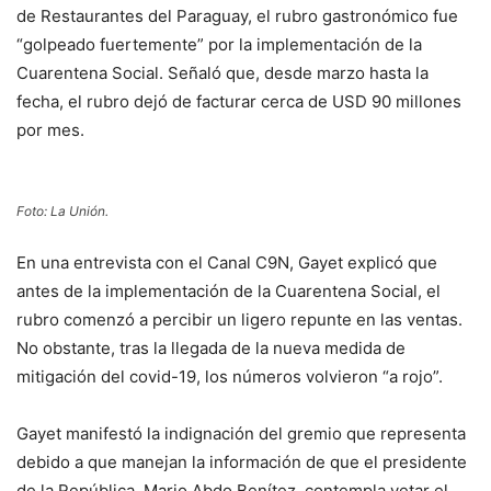
de Restaurantes del Paraguay, el rubro gastronómico fue
“golpeado fuertemente” por la implementación de la
Cuarentena Social. Señaló que, desde marzo hasta la
fecha, el rubro dejó de facturar cerca de USD 90 millones
por mes.
Foto: La Unión.
En una entrevista con el Canal C9N, Gayet explicó que
antes de la implementación de la Cuarentena Social, el
rubro comenzó a percibir un ligero repunte en las ventas.
No obstante, tras la llegada de la nueva medida de
mitigación del covid-19, los números volvieron “a rojo”.
Gayet manifestó la indignación del gremio que representa
debido a que manejan la información de que el presidente
de la República, Mario Abdo Benítez, contempla vetar el