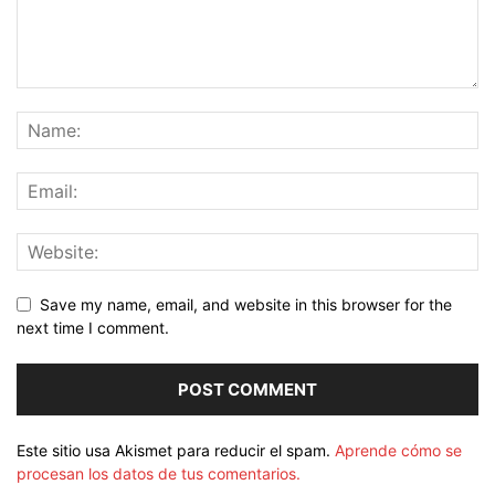
Save my name, email, and website in this browser for the
next time I comment.
Este sitio usa Akismet para reducir el spam.
Aprende cómo se
procesan los datos de tus comentarios.