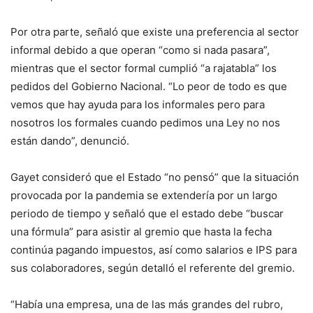
Por otra parte, señaló que existe una preferencia al sector
informal debido a que operan “como si nada pasara”,
mientras que el sector formal cumplió “a rajatabla” los
pedidos del Gobierno Nacional. “Lo peor de todo es que
vemos que hay ayuda para los informales pero para
nosotros los formales cuando pedimos una Ley no nos
están dando”, denunció.
Gayet consideró que el Estado “no pensó” que la situación
provocada por la pandemia se extendería por un largo
periodo de tiempo y señaló que el estado debe “buscar
una fórmula” para asistir al gremio que hasta la fecha
continúa pagando impuestos, así como salarios e IPS para
sus colaboradores, según detalló el referente del gremio.
“Había una empresa, una de las más grandes del rubro,