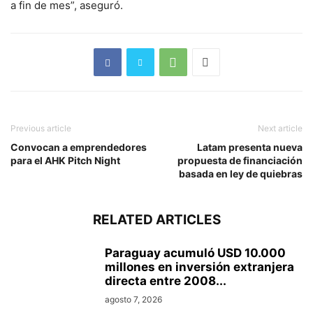
a fin de mes”, aseguró.
Previous article
Next article
Convocan a emprendedores
Latam presenta nueva
para el AHK Pitch Night
propuesta de financiación
basada en ley de quiebras
RELATED ARTICLES
Paraguay acumuló USD 10.000
millones en inversión extranjera
directa entre 2008...
agosto 7, 2026