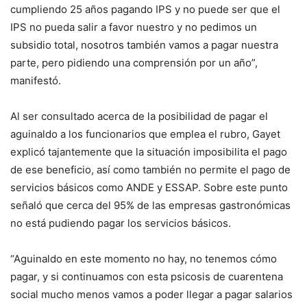
cumpliendo 25 años pagando IPS y no puede ser que el
IPS no pueda salir a favor nuestro y no pedimos un
subsidio total, nosotros también vamos a pagar nuestra
parte, pero pidiendo una comprensión por un año”,
manifestó.
Al ser consultado acerca de la posibilidad de pagar el
aguinaldo a los funcionarios que emplea el rubro, Gayet
explicó tajantemente que la situación imposibilita el pago
de ese beneficio, así como también no permite el pago de
servicios básicos como ANDE y ESSAP. Sobre este punto
señaló que cerca del 95% de las empresas gastronómicas
no está pudiendo pagar los servicios básicos.
“Aguinaldo en este momento no hay, no tenemos cómo
pagar, y si continuamos con esta psicosis de cuarentena
social mucho menos vamos a poder llegar a pagar salarios