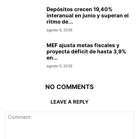
Depósitos crecen 19,40%
interanual en junio y superan el
ritmo de...
agosto 6, 2026
MEF ajusta metas fiscales y
proyecta déficit de hasta 3,9%
en...
agosto 5, 2026
NO COMMENTS
LEAVE A REPLY