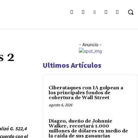
- Anuncio -
s 2
Ultimos Artículos
Ciberataques con IA golpean a
los principales fondos de
cobertura de Wall Street
agosto 6, 2026
Diageo, dueño de Johnnie
Walker, recortará 1.000
alizó G. 522,4
millones de dólares en medio de
cuerdo con el
la caída de sus ganancias