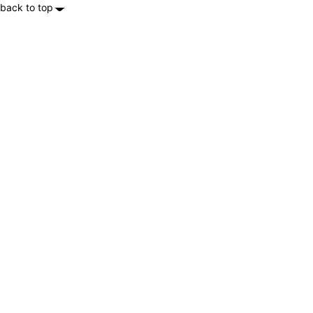
back to top