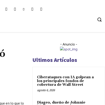
- Anuncio -
tó
Ultimos Artículos
Ciberataques con IA golpean a
los principales fondos de
cobertura de Wall Street
agosto 6, 2026
Diageo, dueño de Johnnie
que en lo que lo