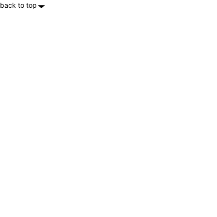
back to top