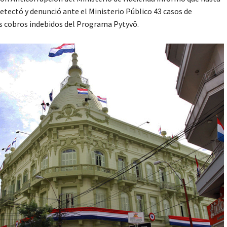
detectó y denunció ante el Ministerio Público 43 casos de
 cobros indebidos del Programa Pytyvô.