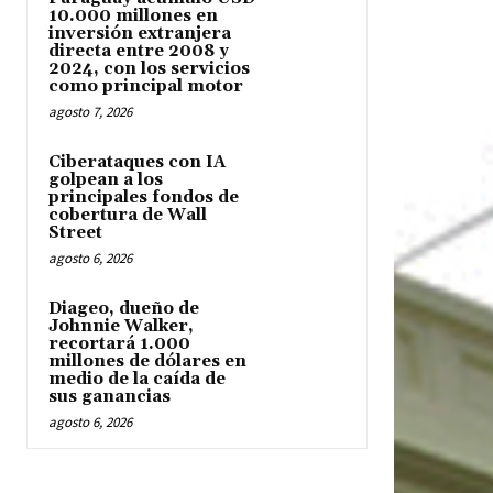
10.000 millones en
inversión extranjera
directa entre 2008 y
2024, con los servicios
como principal motor
agosto 7, 2026
Ciberataques con IA
golpean a los
principales fondos de
cobertura de Wall
Street
agosto 6, 2026
Diageo, dueño de
Johnnie Walker,
recortará 1.000
millones de dólares en
medio de la caída de
sus ganancias
agosto 6, 2026