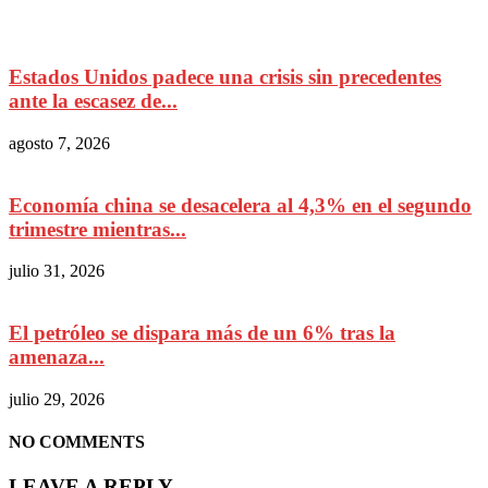
Estados Unidos padece una crisis sin precedentes
ante la escasez de...
agosto 7, 2026
Economía china se desacelera al 4,3% en el segundo
trimestre mientras...
julio 31, 2026
El petróleo se dispara más de un 6% tras la
amenaza...
julio 29, 2026
NO COMMENTS
LEAVE A REPLY