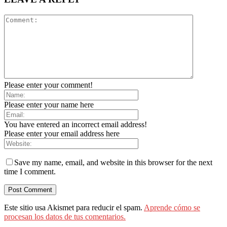
Please enter your comment!
Please enter your name here
You have entered an incorrect email address!
Please enter your email address here
Save my name, email, and website in this browser for the next
time I comment.
Este sitio usa Akismet para reducir el spam.
Aprende cómo se
procesan los datos de tus comentarios.