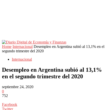
Home
Internacional
Desempleo en Argentina subió al 13,1% en el
segundo trimestre del 2020
Internacional
Desempleo en Argentina subió al 13,1%
en el segundo trimestre del 2020
septiembre 24, 2020
0
752
Facebook
Twitter