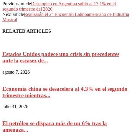
Previous article
Desempleo en Argentina subió al 13,1% en el
segundo trimestre del 2020
Next article
Realizarán el 2° Encuentro Latinoamericano de Industria
Musical
RELATED ARTICLES
Estados Unidos padece una crisis sin precedentes
ante la escasez de...
agosto 7, 2026
Economía china se desacelera al 4,3% en el segundo
trimestre mientras...
julio 31, 2026
El petróleo se dispara más de un 6% tras la
amenaza...