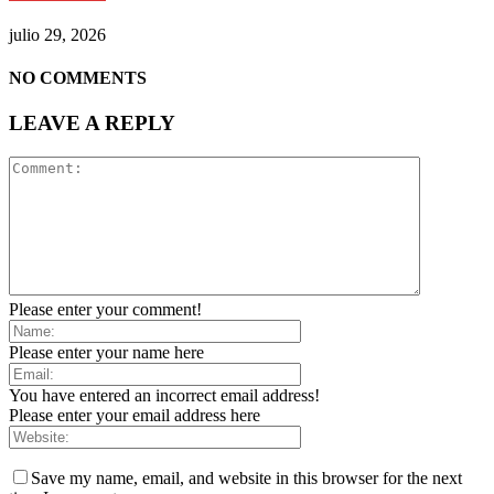
julio 29, 2026
NO COMMENTS
LEAVE A REPLY
Please enter your comment!
Please enter your name here
You have entered an incorrect email address!
Please enter your email address here
Save my name, email, and website in this browser for the next