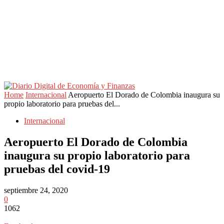
Home
Internacional
Aeropuerto El Dorado de Colombia inaugura su
propio laboratorio para pruebas del...
Internacional
Aeropuerto El Dorado de Colombia
inaugura su propio laboratorio para
pruebas del covid-19
septiembre 24, 2020
0
1062