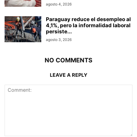
agosto 4, 2026
Paraguay reduce el desempleo al
4,1%, pero la informalidad laboral
persiste...
agosto 3, 2026
NO COMMENTS
LEAVE A REPLY