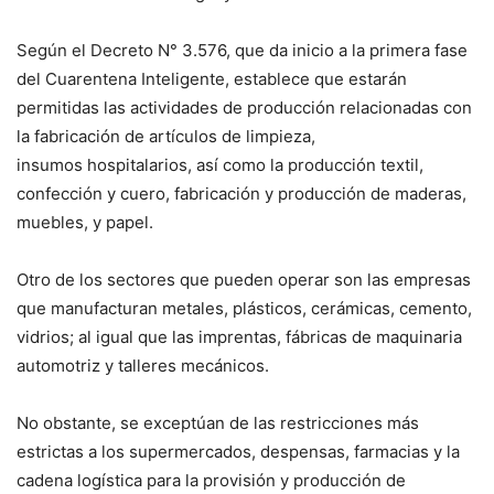
Según el Decreto N° 3.576, que da inicio a la primera fase
del Cuarentena Inteligente, establece que estarán
permitidas las actividades de producción relacionadas con
la fabricación de artículos de limpieza,
insumos hospitalarios, así como la producción textil,
confección y cuero, fabricación y producción de maderas,
muebles, y papel.
Otro de los sectores que pueden operar son las empresas
que manufacturan metales, plásticos, cerámicas, cemento,
vidrios; al igual que las imprentas, fábricas de maquinaria
automotriz y talleres mecánicos.
No obstante, se exceptúan de las restricciones más
estrictas a los supermercados, despensas, farmacias y la
cadena logística para la provisión y producción de