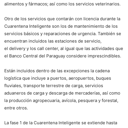
alimentos y fármacos; así como los servicios veterinarios.
Otro de los servicios que contarán con licencia durante la
Cuarentena Inteligente son los de mantenimiento de los
servicios básicos y reparaciones de urgencia. También se
encuentran incluidos las estaciones de servicio,
el delivery y los call center, al igual que las actividades que
el Banco Central del Paraguay considere imprescindibles.
Están incluidos dentro de las excepciones la cadena
logística que incluye a puertos, aeropuertos, buques
fluviales, transporte terrestre de carga, servicios
aduaneros de carga y descarga de mercaderías, así como
la producción agropecuaria, avícola, pesquera y forestal,
entre otros.
La fase 1 de la Cuarentena Inteligente se extiende hasta