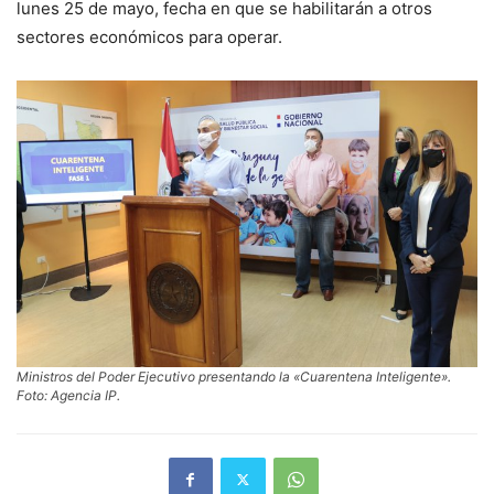
lunes 25 de mayo, fecha en que se habilitarán a otros
sectores económicos para operar.
Ministros del Poder Ejecutivo presentando la «Cuarentena Inteligente».
Foto: Agencia IP.