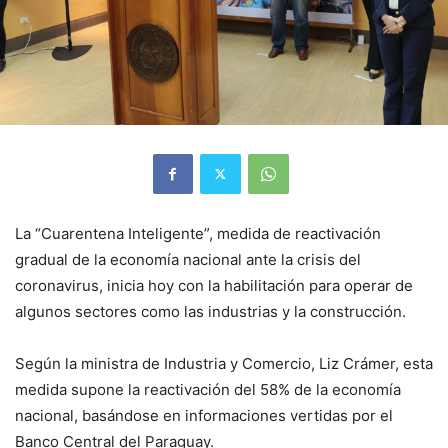
La “Cuarentena Inteligente”, medida de reactivación
gradual de la economía nacional ante la crisis del
coronavirus, inicia hoy con la habilitación para operar de
algunos sectores como las industrias y la construcción.
Según la ministra de Industria y Comercio, Liz Crámer, esta
medida supone la reactivación del 58% de la economía
nacional, basándose en informaciones vertidas por el
Banco Central del Paraguay.