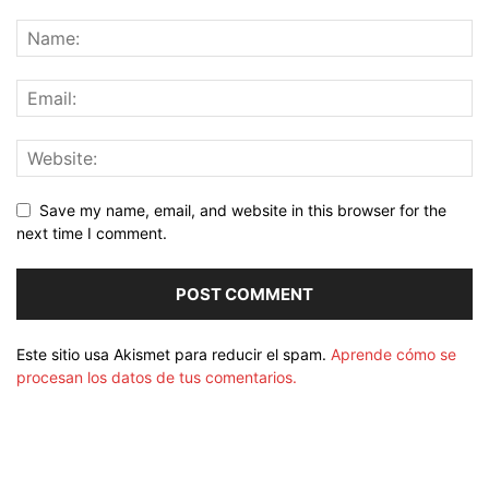
Save my name, email, and website in this browser for the
next time I comment.
Este sitio usa Akismet para reducir el spam.
Aprende cómo se
procesan los datos de tus comentarios.