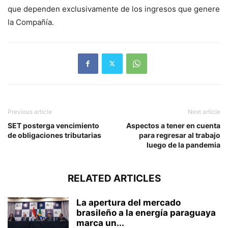
que dependen exclusivamente de los ingresos que genere
la Compañía.
Previous article
Next article
SET posterga vencimiento
Aspectos a tener en cuenta
de obligaciones tributarias
para regresar al trabajo
luego de la pandemia
RELATED ARTICLES
La apertura del mercado
brasileño a la energía paraguaya
marca un...