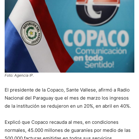
Foto: Agencia IP.
El presidente de la Copaco, Sante Vallese, afirmó a Radio
Nacional del Paraguay que el mes de marzo los ingresos
de la institución se redujeron en un 20%, en abril en 40%.
Explicó que Copaco recauda al mes, en condiciones
normales, 45.000 millones de guaraníes por medio de las
500.000 facturas emitidas en todos sus servicios.