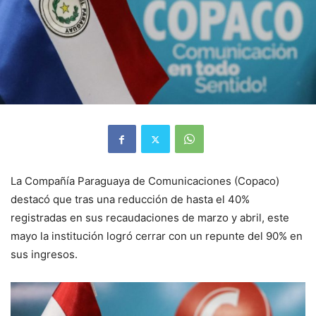
La Compañía Paraguaya de Comunicaciones (Copaco)
destacó que tras una reducción de hasta el 40%
registradas en sus recaudaciones de marzo y abril, este
mayo la institución logró cerrar con un repunte del 90% en
sus ingresos.