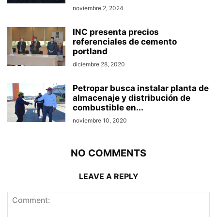
noviembre 2, 2024
INC presenta precios
referenciales de cemento
portland
diciembre 28, 2020
Petropar busca instalar planta de
almacenaje y distribución de
combustible en...
noviembre 10, 2020
NO COMMENTS
LEAVE A REPLY