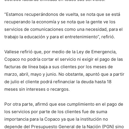
“Estamos recuperándonos de vuelta, se nota que se está
recuperando la economía y se nota que la gente ve los
servicios de comunicaciones como una necesidad, para el
trabajo la educación y para el entretenimiento”, refirió.
Vallese refirió que, por medio de la Ley de Emergencia,
Copaco no podría cortar el servicio ni exigir el pago de las
facturas de línea baja a sus clientes por los meses de
marzo, abril, mayo y junio. No obstante, apuntó que a partir
de julio el cliente podrá refinanciar la deuda hasta 18
meses sin intereses o recargos.
Por otra parte, afirmó que ese cumplimiento en el pago de
los servicios por parte de los clientes fue de suma
importancia para la Copaco ya que la institución no
depende del Presupuesto General de la Nación (PGN) sino