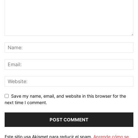
Save my name, email, and website in this browser for the
next time I comment.
Este sitio usa Akismet para reducir el spam.
Aprende cómo se