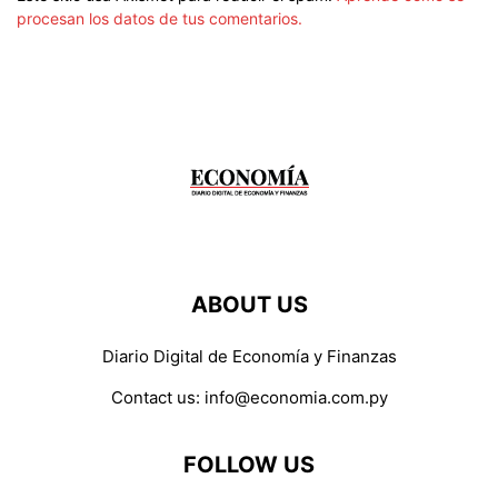
procesan los datos de tus comentarios.
ABOUT US
Diario Digital de Economía y Finanzas
Contact us:
info@economia.com.py
FOLLOW US