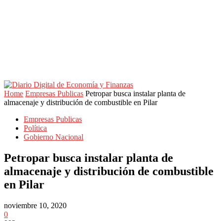
Home
Empresas Publicas
Petropar busca instalar planta de
almacenaje y distribución de combustible en Pilar
Empresas Publicas
Política
Gobierno Nacional
Petropar busca instalar planta de
almacenaje y distribución de combustible
en Pilar
noviembre 10, 2020
0