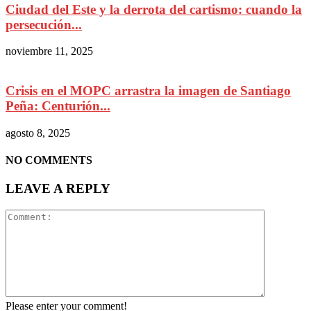
Ciudad del Este y la derrota del cartismo: cuando la
persecución...
noviembre 11, 2025
Crisis en el MOPC arrastra la imagen de Santiago
Peña: Centurión...
agosto 8, 2025
NO COMMENTS
LEAVE A REPLY
Please enter your comment!