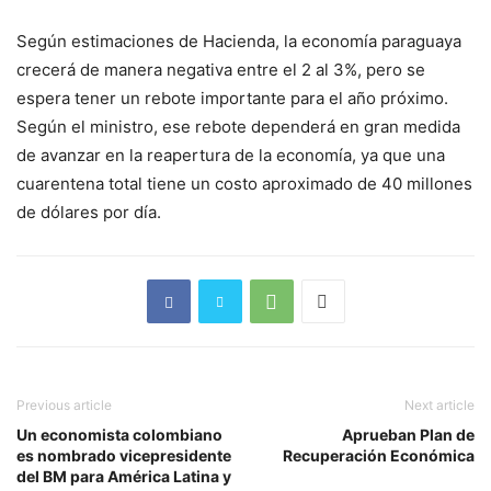
Según estimaciones de Hacienda, la economía paraguaya
crecerá de manera negativa entre el 2 al 3%, pero se
espera tener un rebote importante para el año próximo.
Según el ministro, ese rebote dependerá en gran medida
de avanzar en la reapertura de la economía, ya que una
cuarentena total tiene un costo aproximado de 40 millones
de dólares por día.
Previous article
Next article
Un economista colombiano
Aprueban Plan de
es nombrado vicepresidente
Recuperación Económica
del BM para América Latina y