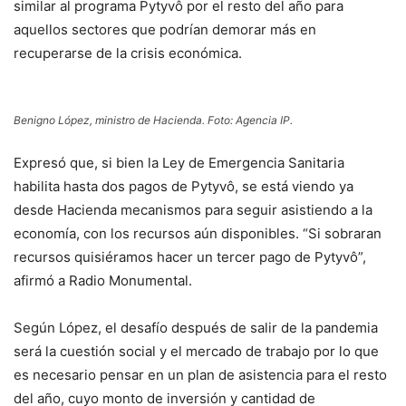
similar al programa Pytyvô por el resto del año para
aquellos sectores que podrían demorar más en
recuperarse de la crisis económica.
Benigno López, ministro de Hacienda. Foto: Agencia IP.
Expresó que, si bien la Ley de Emergencia Sanitaria
habilita hasta dos pagos de Pytyvô, se está viendo ya
desde Hacienda mecanismos para seguir asistiendo a la
economía, con los recursos aún disponibles. “Si sobraran
recursos quisiéramos hacer un tercer pago de Pytyvô”,
afirmó a Radio Monumental.
Según López, el desafío después de salir de la pandemia
será la cuestión social y el mercado de trabajo por lo que
es necesario pensar en un plan de asistencia para el resto
del año, cuyo monto de inversión y cantidad de