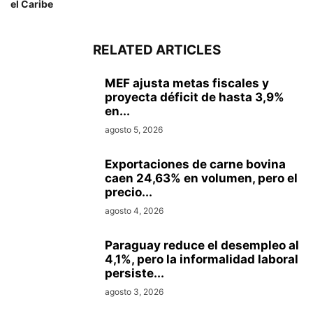
el Caribe
RELATED ARTICLES
MEF ajusta metas fiscales y
proyecta déficit de hasta 3,9%
en...
agosto 5, 2026
Exportaciones de carne bovina
caen 24,63% en volumen, pero el
precio...
agosto 4, 2026
Paraguay reduce el desempleo al
4,1%, pero la informalidad laboral
persiste...
agosto 3, 2026