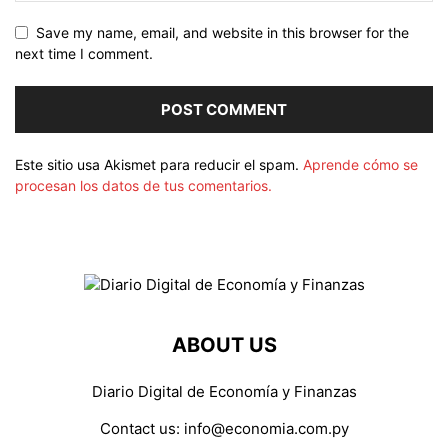
Save my name, email, and website in this browser for the
next time I comment.
Este sitio usa Akismet para reducir el spam.
Aprende cómo se
procesan los datos de tus comentarios.
ABOUT US
Diario Digital de Economía y Finanzas
Contact us:
info@economia.com.py