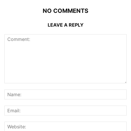
NO COMMENTS
LEAVE A REPLY