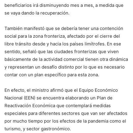
beneficiarios irá disminuyendo mes a mes, a medida que
se vaya dando la recuperación.
También manifestó que se debería tener una contención
social para la zona fronteriza, afectado por el cierre del
libre tránsito desde y hacia los países limítrofes. En ese
sentido, señaló que las ciudades fronterizas que viven
básicamente de la actividad comercial tienen otra dinámica
y representan un desafío distinto por lo que es necesario
contar con un plan específico para esta zona.
En efecto, el ministro afirmó que el Equipo Económico
Nacional (EEN) se encuentra elaborando un Plan de
Reactivación Económica que contemplará medidas
especiales para diferentes sectores que van ser afectados
por mucho tiempo por los efectos de la pandemia como el
turismo, y sector gastronómico.