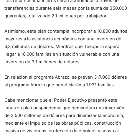
Los recursos financieros serán acreditados a través de
transferencias durante seis meses por la suma de 350.000
guaraníes, totalizando 2.1 millones por trabajador.
Asimismo, este plan contempla incorporar a 10.800 adultos
mayores a la asistencia económica con una inversión de
6,3 millones de dólares. Mientras que Tekoporã espera
llegar a 16.000 familias en situación vulnerable con una
inversión de 3,1 millones de dólares.
En relación al programa Abrazo, se prevén 317.000 dólares
al programa Abrazo que beneficiarán a 1.931 familias.
Cabe mencionar que el Poder Ejecutivo presentó este
lunes su plan pospandemia que demandará una inversión
de 2.500 millones de dólares para dinamizar la economía,
mediante el impulso de las obras públicas, construcción
masiva de viviendas, protección de empleos y apoyo al