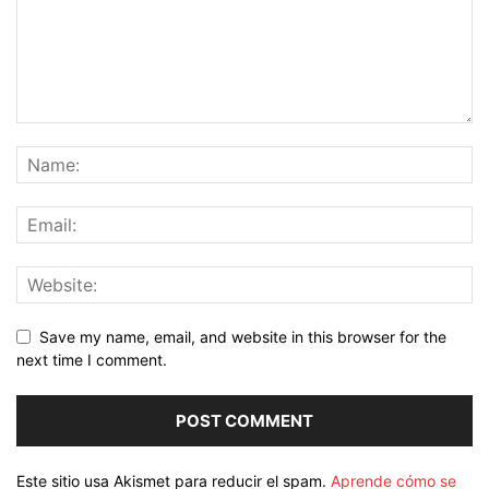
Save my name, email, and website in this browser for the
next time I comment.
Este sitio usa Akismet para reducir el spam.
Aprende cómo se