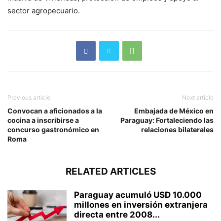
sector agropecuario.
Previous article
Next article
Convocan a aficionados a la
Embajada de México en
cocina a inscribirse a
Paraguay: Fortaleciendo las
concurso gastronómico en
relaciones bilaterales
Roma
RELATED ARTICLES
Paraguay acumuló USD 10.000
millones en inversión extranjera
directa entre 2008...