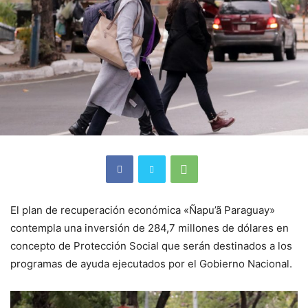
El plan de recuperación económica «Ñapu’ã Paraguay»
contempla una inversión de 284,7 millones de dólares en
concepto de Protección Social que serán destinados a los
programas de ayuda ejecutados por el Gobierno Nacional.