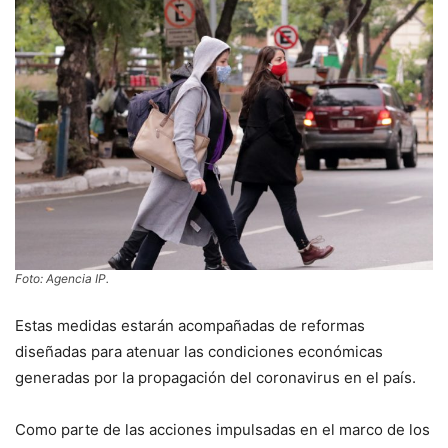
Foto: Agencia IP.
Estas medidas estarán acompañadas de reformas
diseñadas para atenuar las condiciones económicas
generadas por la propagación del coronavirus en el país.
Como parte de las acciones impulsadas en el marco de los