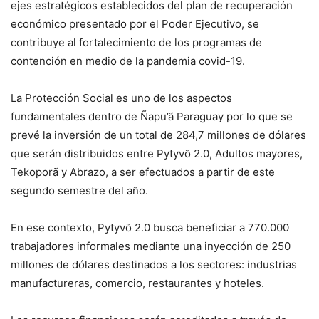
ejes estratégicos establecidos del plan de recuperación
económico presentado por el Poder Ejecutivo, se
contribuye al fortalecimiento de los programas de
contención en medio de la pandemia covid-19.
La Protección Social es uno de los aspectos
fundamentales dentro de Ñapu’ã Paraguay por lo que se
prevé la inversión de un total de 284,7 millones de dólares
que serán distribuidos entre Pytyvõ 2.0, Adultos mayores,
Tekoporã y Abrazo, a ser efectuados a partir de este
segundo semestre del año.
En ese contexto, Pytyvõ 2.0 busca beneficiar a 770.000
trabajadores informales mediante una inyección de 250
millones de dólares destinados a los sectores: industrias
manufactureras, comercio, restaurantes y hoteles.