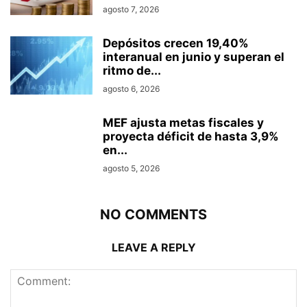
agosto 7, 2026
Depósitos crecen 19,40%
interanual en junio y superan el
ritmo de...
agosto 6, 2026
MEF ajusta metas fiscales y
proyecta déficit de hasta 3,9%
en...
agosto 5, 2026
NO COMMENTS
LEAVE A REPLY