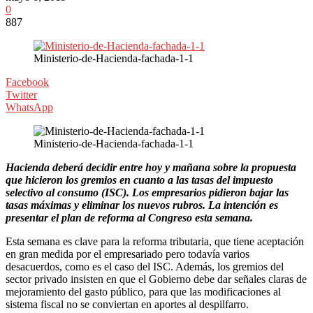
0
887
Ministerio-de-Hacienda-fachada-1-1
Facebook
Twitter
WhatsApp
Ministerio-de-Hacienda-fachada-1-1
Hacienda deberá decidir entre hoy y mañana sobre la propuesta
que hicieron los gremios en cuanto a las tasas del impuesto
selectivo al consumo (ISC). Los empresarios pidieron bajar las
tasas máximas y eliminar los nuevos rubros. La intención es
presentar el plan de reforma al Congreso esta semana.
Esta semana es clave para la reforma tributaria, que tiene aceptación
en gran medida por el empresariado pero todavía varios
desacuerdos, como es el caso del ISC. Además, los gremios del
sector privado insisten en que el Gobierno debe dar señales claras de
mejoramiento del gasto público, para que las modificaciones al
sistema fiscal no se conviertan en aportes al despilfarro.