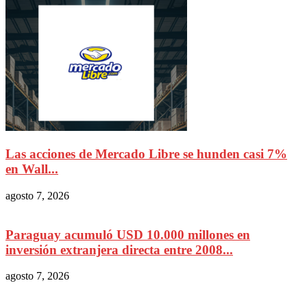
Las acciones de Mercado Libre se hunden casi 7%
en Wall...
agosto 7, 2026
Paraguay acumuló USD 10.000 millones en
inversión extranjera directa entre 2008...
agosto 7, 2026