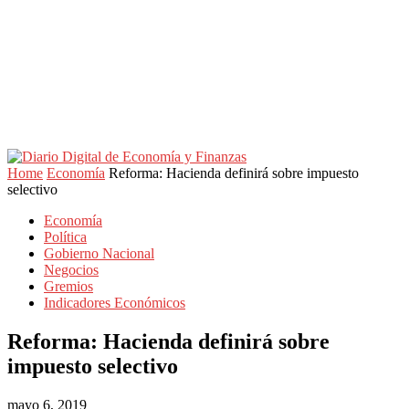
Home
Economía
Reforma: Hacienda definirá sobre impuesto
selectivo
Economía
Política
Gobierno Nacional
Negocios
Gremios
Indicadores Económicos
Reforma: Hacienda definirá sobre
impuesto selectivo
mayo 6, 2019