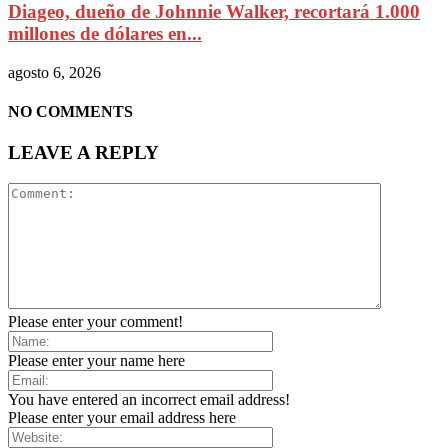
Diageo, dueño de Johnnie Walker, recortará 1.000
millones de dólares en...
agosto 6, 2026
NO COMMENTS
LEAVE A REPLY
Please enter your comment!
Please enter your name here
You have entered an incorrect email address!
Please enter your email address here