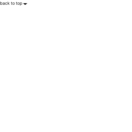
back to top