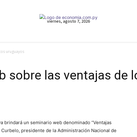
viernes, agosto 7, 2026
rtos uruguayos
b sobre las ventajas de 
a brindará un seminario web denominado “Ventajas
 Curbelo, presidente de la Administración Nacional de