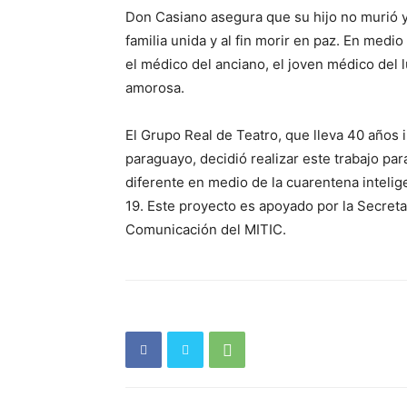
Don Casiano asegura que su hijo no murió y 
familia unida y al fin morir en paz. En medio
el médico del anciano, el joven médico del 
amorosa.
El Grupo Real de Teatro, que lleva 40 años 
paraguayo, decidió realizar este trabajo para
diferente en medio de la cuarentena intelig
19. Este proyecto es apoyado por la Secreta
Comunicación del MITIC.