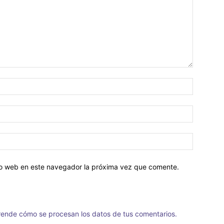
tio web en este navegador la próxima vez que comente.
ende cómo se procesan los datos de tus comentarios.