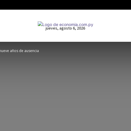
jueves, agosto 6, 2026
 nueve años de ausencia