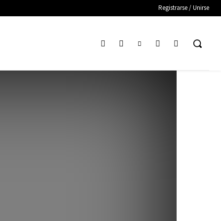
Registrarse / Unirse