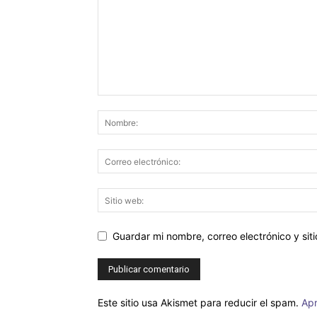
Guardar mi nombre, correo electrónico y si
Este sitio usa Akismet para reducir el spam.
Apr