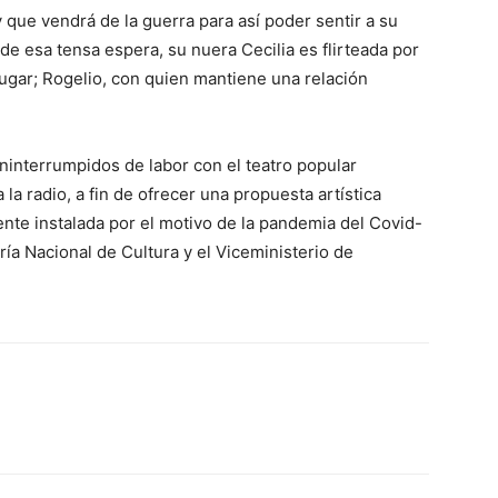
que vendrá de la guerra para así poder sentir a su
 de esa tensa espera, su nuera Cecilia es flirteada por
lugar; Rogelio, con quien mantiene una relación
ininterrumpidos de labor con el teatro popular
 la radio, a fin de ofrecer una propuesta artística
ente instalada por el motivo de la pandemia del Covid-
ría Nacional de Cultura y el Viceministerio de