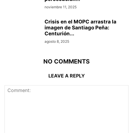
noviembre 11, 2025
Crisis en el MOPC arrastra la
imagen de Santiago Peña:
Centurión...
agosto 8, 2025
NO COMMENTS
LEAVE A REPLY