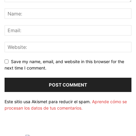
Save my name, email, and website in this browser for the
next time I comment.
Este sitio usa Akismet para reducir el spam.
Aprende cómo se
procesan los datos de tus comentarios.