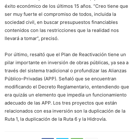
éxito económico de los últimos 15 años. “Creo tiene que
ser muy fuerte el compromiso de todos, incluida la
sociedad civil, en buscar presupuestos financiables
contenidos con las restricciones que la realidad nos
llevará a tomar”, precisó.
Por último, resaltó que el Plan de Reactivación tiene un
pilar importante en inversión de obras públicas, ya sea a
través del sistema tradicional o profundizar las Alianzas
Público–Privadas (APP). Señaló que se encuentran
modificando el Decreto Reglamentario, entendiendo que
era quizás un elemento que impedía un funcionamiento
adecuado de las APP. Los tres proyectos que están
relacionados con esa inversión son la duplicación de la
Ruta 1, la duplicación de la Ruta 6 y la Hidrovía.