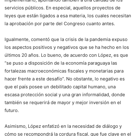
servicios públicos. En especial, aquellos proyectos de
leyes que están ligados a esa materia, los cuales necesitan
la aprobación por parte del Congreso cuanto antes.
Igualmente, comentó que la crisis de la pandemia expuso
los aspectos positivos y negativos que se ha hecho en los
últimos 20 años. Lo bueno, de acuerdo con López, es que
“se puso a disposición de la economía paraguaya las
fortalezas macroeconómicas fiscales y monetarias para
hacer frente a este desafío”. No obstante, lo negativo es
que el país posee un debilitado capital humano, una
escasa protección social y una gran informalidad, donde
también se requerirá de mayor y mejor inversión en el
futuro.
Asimismo, López enfatizó en la necesidad de diálogo y
cómo se recompondrá la cordura fiscal, que fue clave en el