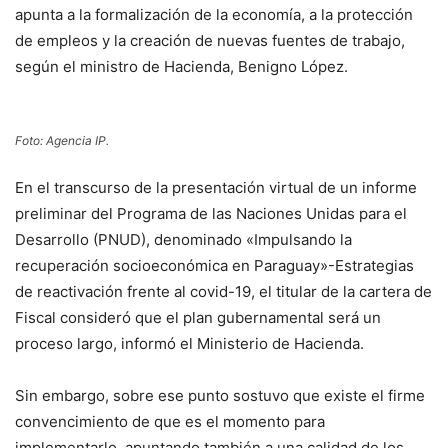
apunta a la formalización de la economía, a la protección
de empleos y la creación de nuevas fuentes de trabajo,
según el ministro de Hacienda, Benigno López.
Foto: Agencia IP.
En el transcurso de la presentación virtual de un informe
preliminar del Programa de las Naciones Unidas para el
Desarrollo (PNUD), denominado «Impulsando la
recuperación socioeconómica en Paraguay»-Estrategias
de reactivación frente al covid-19, el titular de la cartera de
Fiscal consideró que el plan gubernamental será un
proceso largo, informó el Ministerio de Hacienda.
Sin embargo, sobre ese punto sostuvo que existe el firme
convencimiento de que es el momento para
implementarlo, apuntando también a una calidad de los