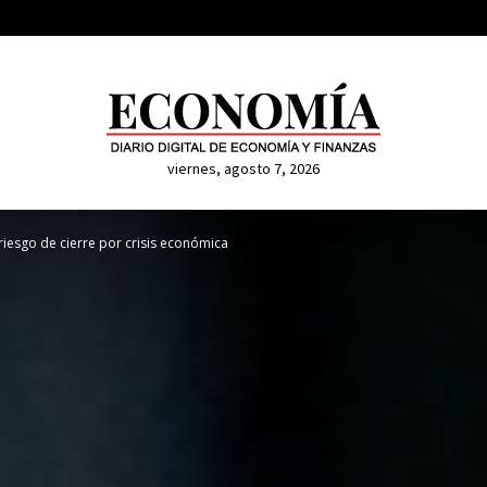
viernes, agosto 7, 2026
riesgo de cierre por crisis económica