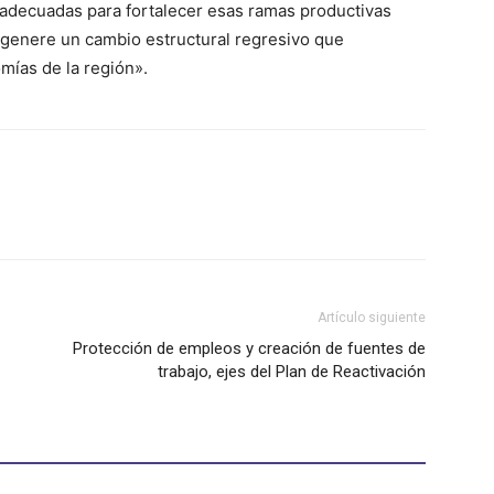
s adecuadas para fortalecer esas ramas productivas
 genere un cambio estructural regresivo que
omías de la región».
Artículo siguiente
Protección de empleos y creación de fuentes de
trabajo, ejes del Plan de Reactivación