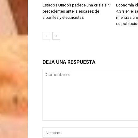
Estados Unidos padece una crisis sin
Economía ch
precedentes ante la escasez de
4,3% en el 
albañiles y electricistas
mientras cre
su població
DEJA UNA RESPUESTA