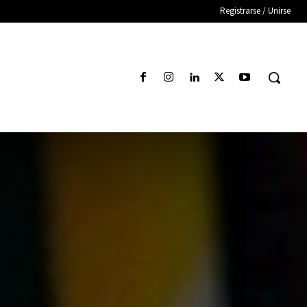
Registrarse / Unirse