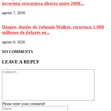
inversión extranjera directa entre 2008...
agosto 7, 2026
Diageo, dueño de Johnnie Walker, recortará 1.000
millones de dólares en...
agosto 6, 2026
NO COMMENTS
LEAVE A REPLY
Please enter your comment!