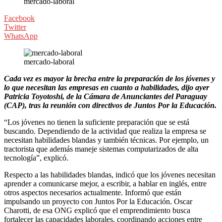
mercado-laboral
Facebook
Twitter
WhatsApp
mercado-laboral
Cada vez es mayor la brecha entre la preparación de los jóvenes y
lo que necesitan las empresas en cuanto a habilidades, dijo ayer
Patricia Toyotoshi, de la Cámara de Anunciantes del Paraguay
(CAP), tras la reunión con directivos de Juntos Por la Educación.
“Los jóvenes no tienen la suficiente preparación que se está
buscando. Dependiendo de la actividad que realiza la empresa se
necesitan habilidades blandas y también técnicas. Por ejemplo, un
tractorista que además maneje sistemas computarizados de alta
tecnología”, explicó.
Respecto a las habilidades blandas, indicó que los jóvenes necesitan
aprender a comunicarse mejor, a escribir, a hablar en inglés, entre
otros aspectos necesarios actualmente. Informó que están
impulsando un proyecto con Juntos Por la Educación. Oscar
Charotti, de esa ONG explicó que el emprendimiento busca
fortalecer las capacidades laborales, coordinando acciones entre