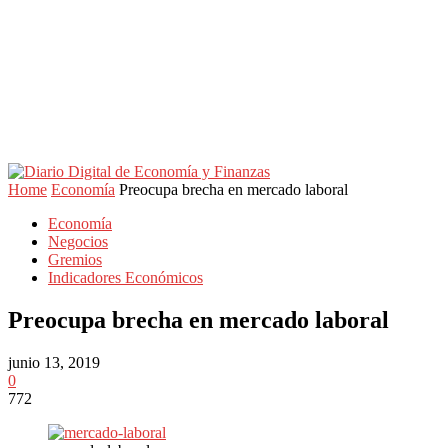
Home
Economía
Preocupa brecha en mercado laboral
Economía
Negocios
Gremios
Indicadores Económicos
Preocupa brecha en mercado laboral
junio 13, 2019
0
772