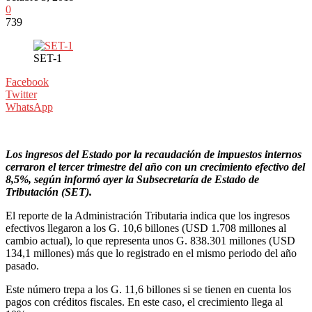
0
739
SET-1
Facebook
Twitter
WhatsApp
Los ingresos del Estado por la recaudación de impuestos internos
cerraron el tercer trimestre del año con un crecimiento efectivo del
8,5%, según informó ayer la Subsecretaría de Estado de
Tributación (SET).
El reporte de la Administración Tributaria indica que los ingresos
efectivos llegaron a los G. 10,6 billones (USD 1.708 millones al
cambio actual), lo que representa unos G. 838.301 millones (USD
134,1 millones) más que lo registrado en el mismo periodo del año
pasado.
Este número trepa a los G. 11,6 billones si se tienen en cuenta los
pagos con créditos fiscales. En este caso, el crecimiento llega al