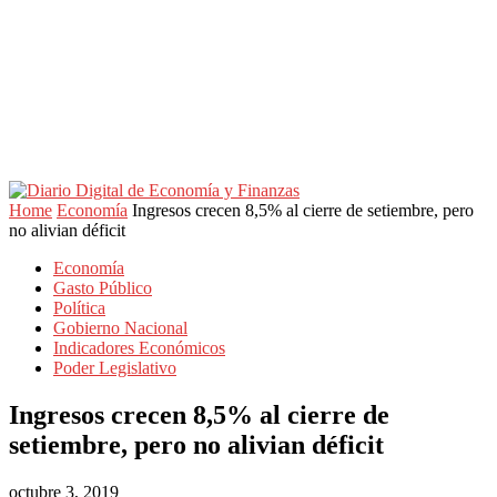
Home
Economía
Ingresos crecen 8,5% al cierre de setiembre, pero
no alivian déficit
Economía
Gasto Público
Política
Gobierno Nacional
Indicadores Económicos
Poder Legislativo
Ingresos crecen 8,5% al cierre de
setiembre, pero no alivian déficit
octubre 3, 2019