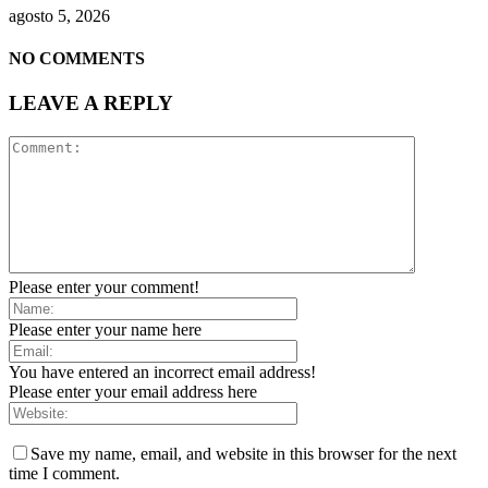
agosto 5, 2026
NO COMMENTS
LEAVE A REPLY
Please enter your comment!
Please enter your name here
You have entered an incorrect email address!
Please enter your email address here
Save my name, email, and website in this browser for the next
time I comment.