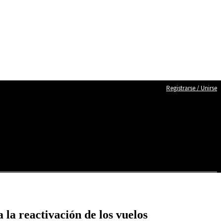
Registrarse / Unirse
la reactivación de los vuelos