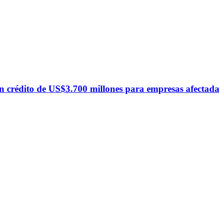
n crédito de US$3.700 millones para empresas afectada