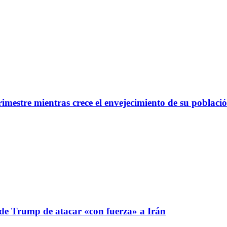
imestre mientras crece el envejecimiento de su poblaci
 de Trump de atacar «con fuerza» a Irán