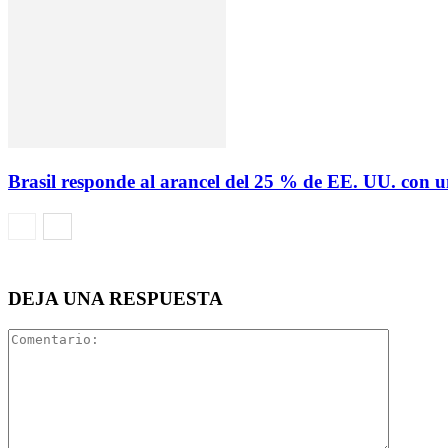
Brasil responde al arancel del 25 % de EE. UU. con u
DEJA UNA RESPUESTA