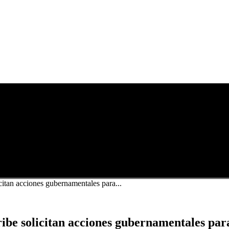
citan acciones gubernamentales para...
ibe solicitan acciones gubernamentales para 