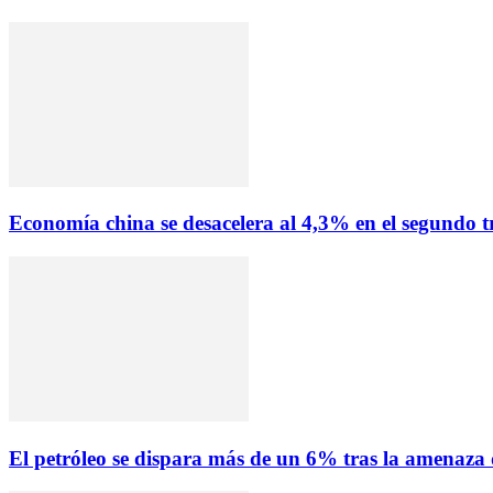
Economía china se desacelera al 4,3% en el segundo tr
El petróleo se dispara más de un 6% tras la amenaza