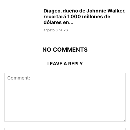
Diageo, dueño de Johnnie Walker,
recortará 1.000 millones de
dólares en...
agosto 6, 2026
NO COMMENTS
LEAVE A REPLY