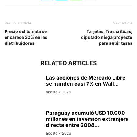
Previous article
Next article
Precio del tomate se
Tarjetas: Tras críticas,
encarece 30% en las
diputado niega proyecto
distribuidoras
para subir tasas
RELATED ARTICLES
Las acciones de Mercado Libre
se hunden casi 7% en Wall...
agosto 7, 2026
Paraguay acumuló USD 10.000
millones en inversión extranjera
directa entre 2008...
agosto 7, 2026