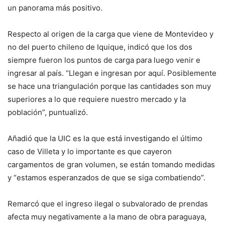
un panorama más positivo.
Respecto al origen de la carga que viene de Montevideo y
no del puerto chileno de Iquique, indicó que los dos
siempre fueron los puntos de carga para luego venir e
ingresar al país. “Llegan e ingresan por aquí. Posiblemente
se hace una triangulación porque las cantidades son muy
superiores a lo que requiere nuestro mercado y la
población”, puntualizó.
Añadió que la UIC es la que está investigando el último
caso de Villeta y lo importante es que cayeron
cargamentos de gran volumen, se están tomando medidas
y “estamos esperanzados de que se siga combatiendo”.
Remarcó que el ingreso ilegal o subvalorado de prendas
afecta muy negativamente a la mano de obra paraguaya,