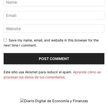
Save my name, email, and website in this browser for the
next time I comment.
Este sitio usa Akismet para reducir el spam.
Aprende cómo se
procesan los datos de tus comentarios.