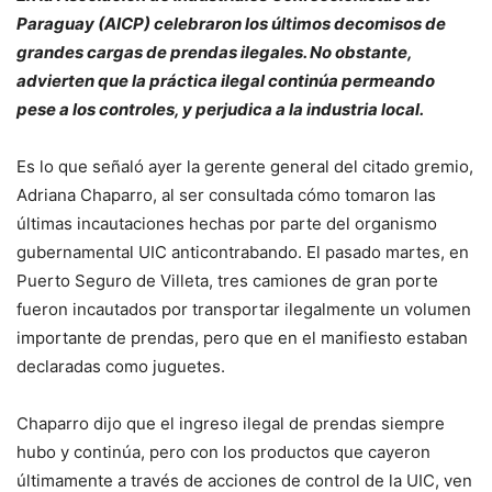
Paraguay (AICP) celebraron los últimos decomisos de
grandes cargas de prendas ilegales. No obstante,
advierten que la práctica ilegal continúa permeando
pese a los controles, y perjudica a la industria local.
Es lo que señaló ayer la gerente general del citado gremio,
Adriana Chaparro, al ser consultada cómo tomaron las
últimas incautaciones hechas por parte del organismo
gubernamental UIC anticontrabando. El pasado martes, en
Puerto Seguro de Villeta, tres camiones de gran porte
fueron incautados por transportar ilegalmente un volumen
importante de prendas, pero que en el manifiesto estaban
declaradas como juguetes.
Chaparro dijo que el ingreso ilegal de prendas siempre
hubo y continúa, pero con los productos que cayeron
últimamente a través de acciones de control de la UIC, ven