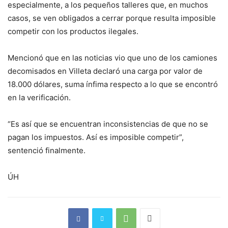
especialmente, a los pequeños talleres que, en muchos
casos, se ven obligados a cerrar porque resulta imposible
competir con los productos ilegales.
Mencionó que en las noticias vio que uno de los camiones
decomisados en Villeta declaró una carga por valor de
18.000 dólares, suma ínfima respecto a lo que se encontró
en la verificación.
“Es así que se encuentran inconsistencias de que no se
pagan los impuestos. Así es imposible competir”,
sentenció finalmente.
ÚH