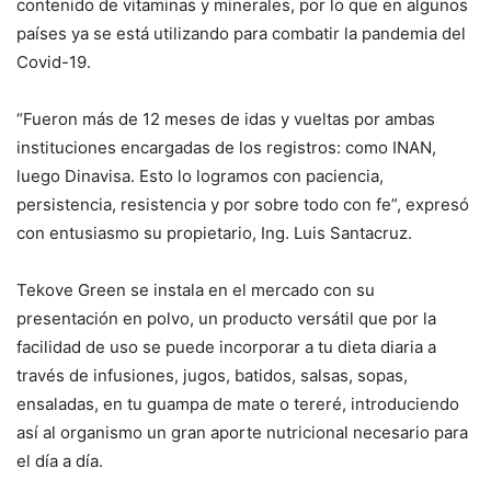
contenido de vitaminas y minerales, por lo que en algunos
países ya se está utilizando para combatir la pandemia del
Covid-19.
“Fueron más de 12 meses de idas y vueltas por ambas
instituciones encargadas de los registros: como INAN,
luego Dinavisa. Esto lo logramos con paciencia,
persistencia, resistencia y por sobre todo con fe”, expresó
con entusiasmo su propietario, Ing. Luis Santacruz.
Tekove Green se instala en el mercado con su
presentación en polvo, un producto versátil que por la
facilidad de uso se puede incorporar a tu dieta diaria a
través de infusiones, jugos, batidos, salsas, sopas,
ensaladas, en tu guampa de mate o tereré, introduciendo
así al organismo un gran aporte nutricional necesario para
el día a día.