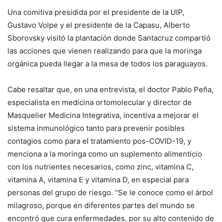
Una comitiva presidida por el presidente de la UIP,
Gustavo Volpe y el presidente de la Capasu, Alberto
Sborovsky visitó la plantación donde Santacruz compartió
las acciones que vienen realizando para que la moringa
orgánica pueda llegar a la mesa de todos los paraguayos.
Cabe resaltar que, en una entrevista, el doctor Pablo Peña,
especialista en medicina ortomolecular y director de
Masquelier Medicina Integrativa, incentiva a mejorar el
sistema inmunológico tanto para prevenir posibles
contagios como para el tratamiento pos-COVID-19, y
menciona a la moringa como un suplemento alimenticio
con los nutrientes necesarios, como zinc, vitamina C,
vitamina A, vitamina E y vitamina D, en especial para
personas del grupo de riesgo. “Se le conoce como el árbol
milagroso, porque en diferentes partes del mundo se
encontró que cura enfermedades, por su alto contenido de