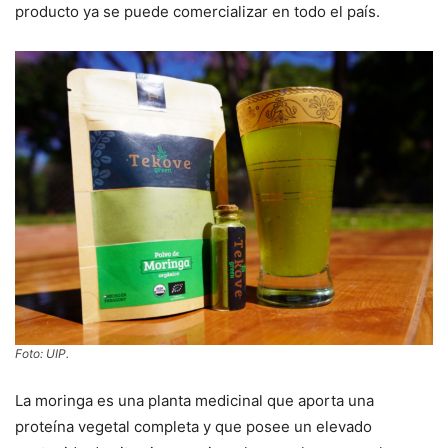
producto ya se puede comercializar en todo el país.
Foto: UIP.
La moringa es una planta medicinal que aporta una
proteína vegetal completa y que posee un elevado