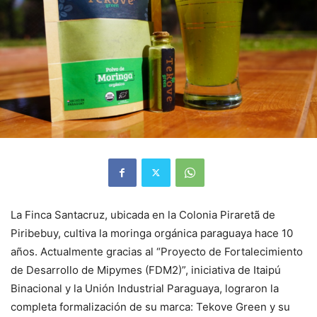
La Finca Santacruz, ubicada en la Colonia Piraretã de
Piribebuy, cultiva la moringa orgánica paraguaya hace 10
años. Actualmente gracias al “Proyecto de Fortalecimiento
de Desarrollo de Mipymes (FDM2)”, iniciativa de Itaipú
Binacional y la Unión Industrial Paraguaya, lograron la
completa formalización de su marca: Tekove Green y su