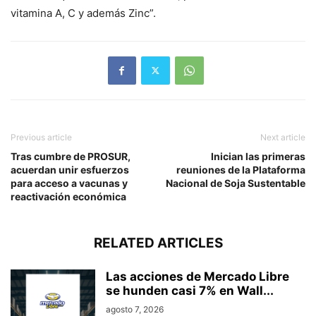
vitamina A, C y además Zinc”.
Previous article
Next article
Tras cumbre de PROSUR,
Inician las primeras
acuerdan unir esfuerzos
reuniones de la Plataforma
para acceso a vacunas y
Nacional de Soja Sustentable
reactivación económica
RELATED ARTICLES
Las acciones de Mercado Libre
se hunden casi 7% en Wall...
agosto 7, 2026