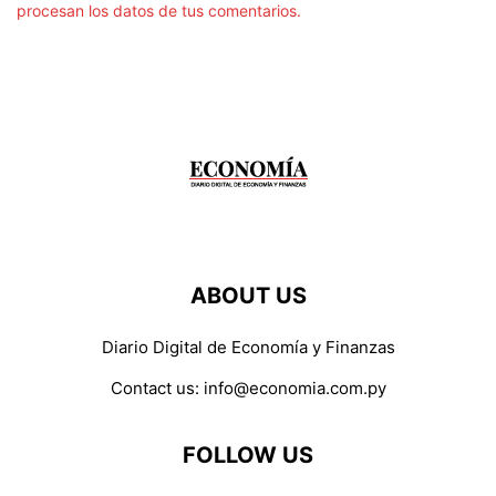
procesan los datos de tus comentarios.
ABOUT US
Diario Digital de Economía y Finanzas
Contact us:
info@economia.com.py
FOLLOW US