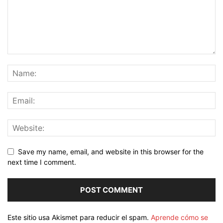
Save my name, email, and website in this browser for the
next time I comment.
Este sitio usa Akismet para reducir el spam.
Aprende cómo se