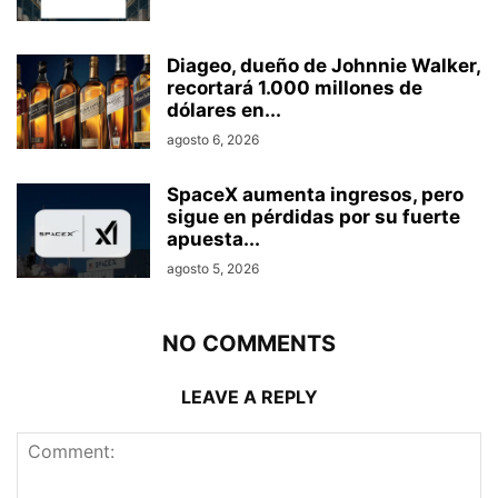
Diageo, dueño de Johnnie Walker,
recortará 1.000 millones de
dólares en...
agosto 6, 2026
SpaceX aumenta ingresos, pero
sigue en pérdidas por su fuerte
apuesta...
agosto 5, 2026
NO COMMENTS
LEAVE A REPLY