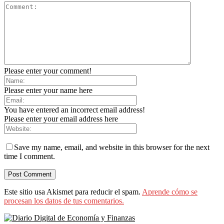
Please enter your comment!
Please enter your name here
You have entered an incorrect email address!
Please enter your email address here
Save my name, email, and website in this browser for the next
time I comment.
Este sitio usa Akismet para reducir el spam.
Aprende cómo se
procesan los datos de tus comentarios.