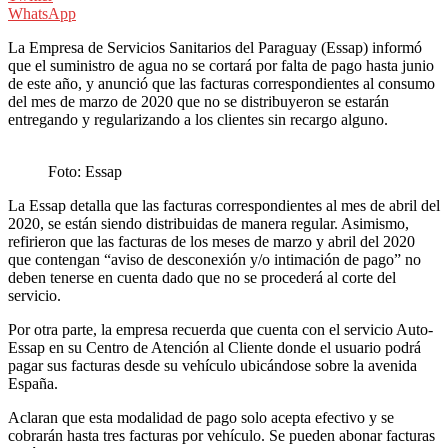
WhatsApp
La Empresa de Servicios Sanitarios del Paraguay (Essap) informó
que el suministro de agua no se cortará por falta de pago hasta junio
de este año, y anunció que las facturas correspondientes al consumo
del mes de marzo de 2020 que no se distribuyeron se estarán
entregando y regularizando a los clientes sin recargo alguno.
Foto: Essap
La Essap detalla que las facturas correspondientes al mes de abril del
2020, se están siendo distribuidas de manera regular. Asimismo,
refirieron que las facturas de los meses de marzo y abril del 2020
que contengan “aviso de desconexión y/o intimación de pago” no
deben tenerse en cuenta dado que no se procederá al corte del
servicio.
Por otra parte, la empresa recuerda que cuenta con el servicio Auto-
Essap en su Centro de Atención al Cliente donde el usuario podrá
pagar sus facturas desde su vehículo ubicándose sobre la avenida
España.
Aclaran que esta modalidad de pago solo acepta efectivo y se
cobrarán hasta tres facturas por vehículo. Se pueden abonar facturas