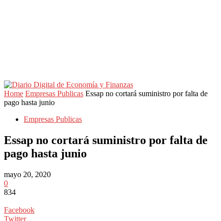
Home
Empresas Publicas
Essap no cortará suministro por falta de
pago hasta junio
Empresas Publicas
Essap no cortará suministro por falta de
pago hasta junio
mayo 20, 2020
0
834
Facebook
Twitter