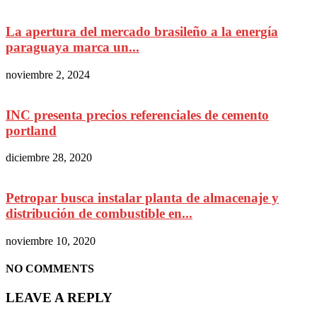
La apertura del mercado brasileño a la energía
paraguaya marca un...
noviembre 2, 2024
INC presenta precios referenciales de cemento
portland
diciembre 28, 2020
Petropar busca instalar planta de almacenaje y
distribución de combustible en...
noviembre 10, 2020
NO COMMENTS
LEAVE A REPLY