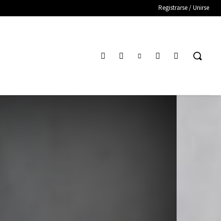
Registrarse / Unirse