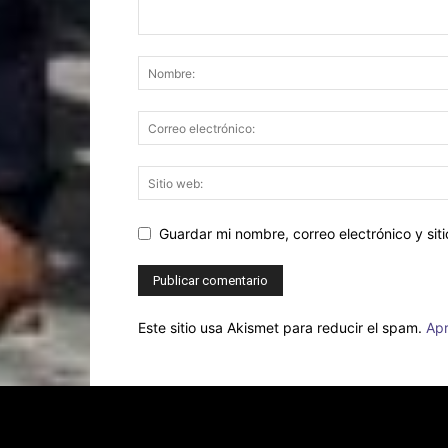
Guardar mi nombre, correo electrónico y si
Este sitio usa Akismet para reducir el spam.
Apr