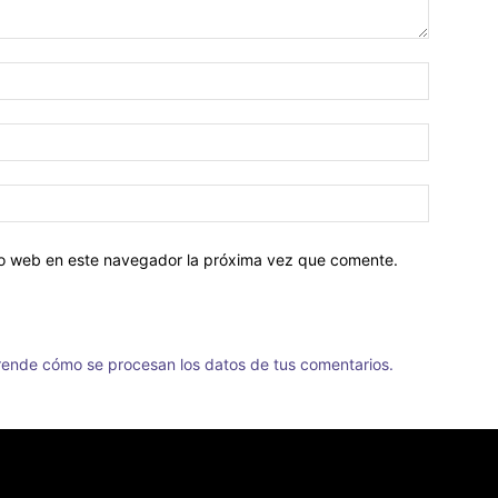
tio web en este navegador la próxima vez que comente.
ende cómo se procesan los datos de tus comentarios.