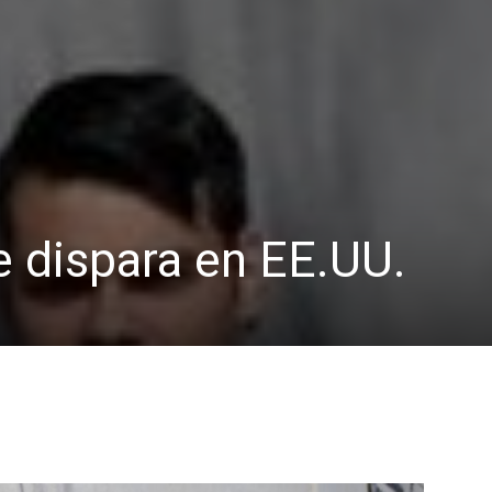
 dispara en EE.UU.