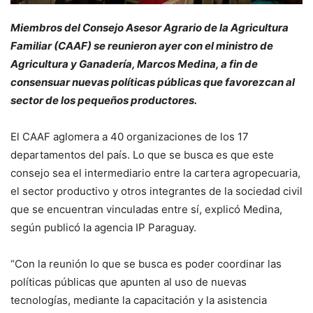
Miembros del Consejo Asesor Agrario de la Agricultura
Familiar (CAAF) se reunieron ayer con el ministro de
Agricultura y Ganadería, Marcos Medina, a fin de
consensuar nuevas políticas públicas que favorezcan al
sector de los pequeños productores.
El CAAF aglomera a 40 organizaciones de los 17
departamentos del país. Lo que se busca es que este
consejo sea el intermediario entre la cartera agropecuaria,
el sector productivo y otros integrantes de la sociedad civil
que se encuentran vinculadas entre sí, explicó Medina,
según publicó la agencia IP Paraguay.
“Con la reunión lo que se busca es poder coordinar las
políticas públicas que apunten al uso de nuevas
tecnologías, mediante la capacitación y la asistencia