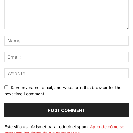
Save my name, email, and website in this browser for the
next time I comment.
Este sitio usa Akismet para reducir el spam.
Aprende cómo se
procesan los datos de tus comentarios.