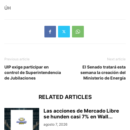
ÚH
Previous article
Next article
UIP exige participar en
El Senado tratará esta
control de Superintendencia
semana la creación del
de Jubilaciones
Ministerio de Energía
RELATED ARTICLES
Las acciones de Mercado Libre
se hunden casi 7% en Wall...
agosto 7, 2026