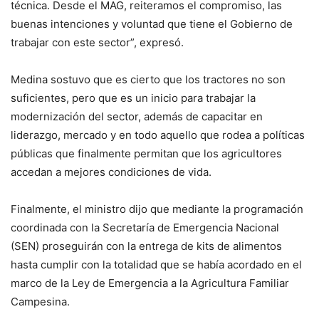
técnica. Desde el MAG, reiteramos el compromiso, las
buenas intenciones y voluntad que tiene el Gobierno de
trabajar con este sector”, expresó.
Medina sostuvo que es cierto que los tractores no son
suficientes, pero que es un inicio para trabajar la
modernización del sector, además de capacitar en
liderazgo, mercado y en todo aquello que rodea a políticas
públicas que finalmente permitan que los agricultores
accedan a mejores condiciones de vida.
Finalmente, el ministro dijo que mediante la programación
coordinada con la Secretaría de Emergencia Nacional
(SEN) proseguirán con la entrega de kits de alimentos
hasta cumplir con la totalidad que se había acordado en el
marco de la Ley de Emergencia a la Agricultura Familiar
Campesina.