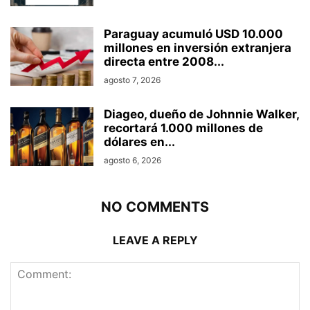
Paraguay acumuló USD 10.000
millones en inversión extranjera
directa entre 2008...
agosto 7, 2026
Diageo, dueño de Johnnie Walker,
recortará 1.000 millones de
dólares en...
agosto 6, 2026
NO COMMENTS
LEAVE A REPLY