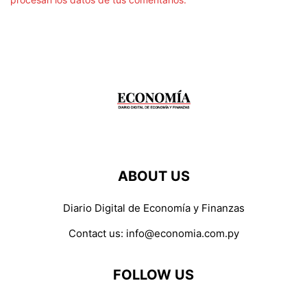
ABOUT US
Diario Digital de Economía y Finanzas
Contact us:
info@economia.com.py
FOLLOW US