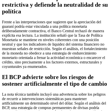
restrictiva y defiende la neutralidad de su
política
Frente a las interpretaciones que sugieren que la apreciación del
guaraní podría estar vinculada a una política monetaria
deliberadamente contractiva, el Banco Central rechazó de manera
explícita esa lectura. La institución señaló que la Tasa de Política
Monetaria se mantiene en niveles coherentes con una posición
neutral y que los indicadores de liquidez del sistema financiero no
muestran señales de restricción. Según el análisis, el fortalecimiento
de la moneda no obedece a una estrategia de endurecimiento
monetario orientada a frenar la actividad económica o encarecer el
crédito, sino precisamente a los factores externos, estructurales y
coyunturales ya enumerados.
El BCP advierte sobre los riesgos de
sostener artificialmente el tipo de cambio
La nota técnica también incluyó una advertencia sobre los peligros
de recurrir a intervenciones sistemáticas para mantener
artificialmente un determinado nivel del dólar. Según el análisis del
BCP, una estrategia de compras permanentes de divisas podría