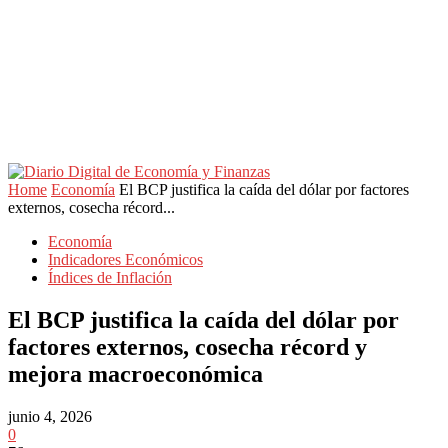
Home
Economía
El BCP justifica la caída del dólar por factores
externos, cosecha récord...
Economía
Indicadores Económicos
Índices de Inflación
El BCP justifica la caída del dólar por
factores externos, cosecha récord y
mejora macroeconómica
junio 4, 2026
0