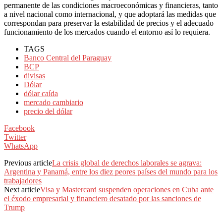
permanente de las condiciones macroeconómicas y financieras, tanto
a nivel nacional como internacional, y que adoptará las medidas que
correspondan para preservar la estabilidad de precios y el adecuado
funcionamiento de los mercados cuando el entorno así lo requiera.
TAGS
Banco Central del Paraguay
BCP
divisas
Dólar
dólar caída
mercado cambiario
precio del dólar
Facebook
Twitter
WhatsApp
Previous article
La crisis global de derechos laborales se agrava:
Argentina y Panamá, entre los diez peores países del mundo para los
trabajadores
Next article
Visa y Mastercard suspenden operaciones en Cuba ante
el éxodo empresarial y financiero desatado por las sanciones de
Trump