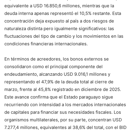
equivalente a USD 16.850,6 millones, mientras que la
deuda interna apenas representó el 10,5% restante. Esta
concentración deja expuesto al país a dos riesgos de
naturaleza distinta pero igualmente significativos: las
fluctuaciones del tipo de cambio y los movimientos en las
condiciones financieras internacionales.
En términos de acreedores, los bonos externos se
consolidaron como el principal componente del
endeudamiento, alcanzando USD 9.016,1 millones y
representando el 47,9% de la deuda total al cierre de
marzo, frente al 45,8% registrado en diciembre de 2025.
Este avance confirma que el Estado paraguayo sigue
recurriendo con intensidad a los mercados internacionales
de capitales para financiar sus necesidades fiscales. Los
organismos multilaterales, por su parte, concentran USD
7.277,4 millones, equivalentes al 38,6% del total, con el BID