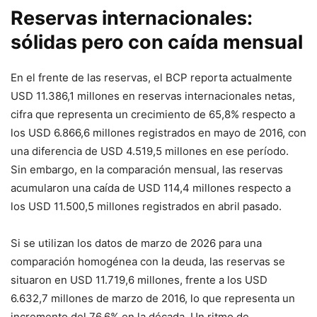
Reservas internacionales:
sólidas pero con caída mensual
En el frente de las reservas, el BCP reporta actualmente
USD 11.386,1 millones en reservas internacionales netas,
cifra que representa un crecimiento de 65,8% respecto a
los USD 6.866,6 millones registrados en mayo de 2016, con
una diferencia de USD 4.519,5 millones en ese período.
Sin embargo, en la comparación mensual, las reservas
acumularon una caída de USD 114,4 millones respecto a
los USD 11.500,5 millones registrados en abril pasado.
Si se utilizan los datos de marzo de 2026 para una
comparación homogénea con la deuda, las reservas se
situaron en USD 11.719,6 millones, frente a los USD
6.632,7 millones de marzo de 2016, lo que representa un
incremento del 76,6% en la década. Un ritmo de