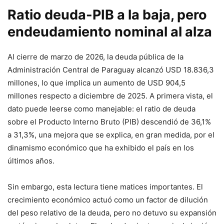
Ratio deuda-PIB a la baja, pero
endeudamiento nominal al alza
Al cierre de marzo de 2026, la deuda pública de la
Administración Central de Paraguay alcanzó USD 18.836,3
millones, lo que implica un aumento de USD 904,5
millones respecto a diciembre de 2025. A primera vista, el
dato puede leerse como manejable: el ratio de deuda
sobre el Producto Interno Bruto (PIB) descendió de 36,1%
a 31,3%, una mejora que se explica, en gran medida, por el
dinamismo económico que ha exhibido el país en los
últimos años.
Sin embargo, esta lectura tiene matices importantes. El
crecimiento económico actuó como un factor de dilución
del peso relativo de la deuda, pero no detuvo su expansión