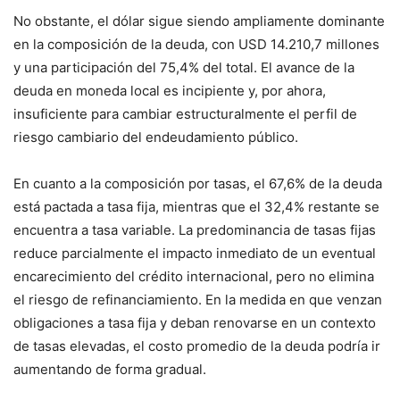
No obstante, el dólar sigue siendo ampliamente dominante
en la composición de la deuda, con USD 14.210,7 millones
y una participación del 75,4% del total. El avance de la
deuda en moneda local es incipiente y, por ahora,
insuficiente para cambiar estructuralmente el perfil de
riesgo cambiario del endeudamiento público.
En cuanto a la composición por tasas, el 67,6% de la deuda
está pactada a tasa fija, mientras que el 32,4% restante se
encuentra a tasa variable. La predominancia de tasas fijas
reduce parcialmente el impacto inmediato de un eventual
encarecimiento del crédito internacional, pero no elimina
el riesgo de refinanciamiento. En la medida en que venzan
obligaciones a tasa fija y deban renovarse en un contexto
de tasas elevadas, el costo promedio de la deuda podría ir
aumentando de forma gradual.