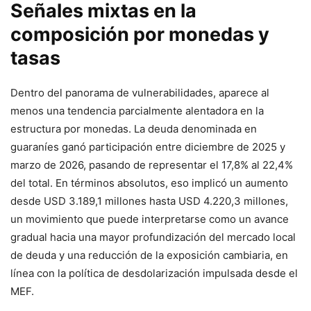
Señales mixtas en la
composición por monedas y
tasas
Dentro del panorama de vulnerabilidades, aparece al
menos una tendencia parcialmente alentadora en la
estructura por monedas. La deuda denominada en
guaraníes ganó participación entre diciembre de 2025 y
marzo de 2026, pasando de representar el 17,8% al 22,4%
del total. En términos absolutos, eso implicó un aumento
desde USD 3.189,1 millones hasta USD 4.220,3 millones,
un movimiento que puede interpretarse como un avance
gradual hacia una mayor profundización del mercado local
de deuda y una reducción de la exposición cambiaria, en
línea con la política de desdolarización impulsada desde el
MEF.