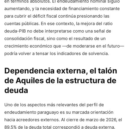
en términos absolutos. El endeudamiento nominal siguió
aumentando, y la necesidad de financiamiento constante
para cubrir el déficit fiscal continúa presionando las
cuentas públicas. En ese contexto, la mejora del ratio
deuda-PIB no debe interpretarse como una señal de
consolidación fiscal, sino como el resultado de un
crecimiento económico que —de moderarse en el futuro—
podría volver a tensar los indicadores de solvencia.
Dependencia externa, el talón
de Aquiles de la estructura de
deuda
Uno de los aspectos más relevantes del perfil de
endeudamiento paraguayo es su marcada orientación
hacia acreedores externos. Al cierre de marzo de 2026, el
89,5% de la deuda total correspondió a deuda externa,