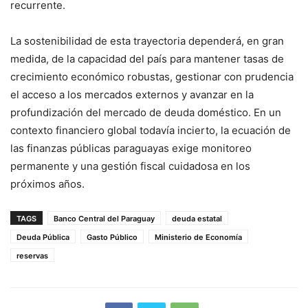
recurrente.
La sostenibilidad de esta trayectoria dependerá, en gran
medida, de la capacidad del país para mantener tasas de
crecimiento económico robustas, gestionar con prudencia
el acceso a los mercados externos y avanzar en la
profundización del mercado de deuda doméstico. En un
contexto financiero global todavía incierto, la ecuación de
las finanzas públicas paraguayas exige monitoreo
permanente y una gestión fiscal cuidadosa en los
próximos años.
TAGS
Banco Central del Paraguay
deuda estatal
Deuda Pública
Gasto Público
Ministerio de Economía
reservas