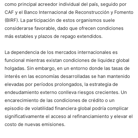
como principal acreedor individual del país, seguido por
CAF y el Banco Internacional de Reconstrucción y Fomento
(BIRF). La participación de estos organismos suele
considerarse favorable, dado que ofrecen condiciones
más estables y plazos de repago extendidos.
La dependencia de los mercados internacionales es
funcional mientras existan condiciones de liquidez global
holgadas. Sin embargo, en un entorno donde las tasas de
interés en las economías desarrolladas se han mantenido
elevadas por períodos prolongados, la estrategia de
endeudamiento externo conlleva riesgos crecientes. Un
encarecimiento de las condiciones de crédito o un
episodio de volatilidad financiera global podría complicar
significativamente el acceso al refinanciamiento y elevar el
costo de nuevas emisiones.