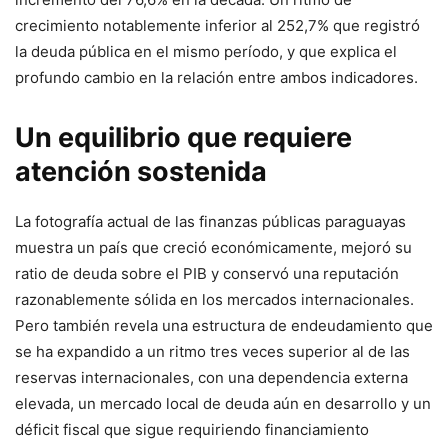
crecimiento notablemente inferior al 252,7% que registró
la deuda pública en el mismo período, y que explica el
profundo cambio en la relación entre ambos indicadores.
Un equilibrio que requiere
atención sostenida
La fotografía actual de las finanzas públicas paraguayas
muestra un país que creció económicamente, mejoró su
ratio de deuda sobre el PIB y conservó una reputación
razonablemente sólida en los mercados internacionales.
Pero también revela una estructura de endeudamiento que
se ha expandido a un ritmo tres veces superior al de las
reservas internacionales, con una dependencia externa
elevada, un mercado local de deuda aún en desarrollo y un
déficit fiscal que sigue requiriendo financiamiento