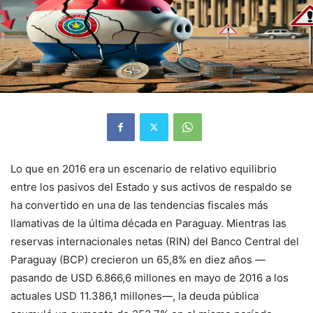
Lo que en 2016 era un escenario de relativo equilibrio
entre los pasivos del Estado y sus activos de respaldo se
ha convertido en una de las tendencias fiscales más
llamativas de la última década en Paraguay. Mientras las
reservas internacionales netas (RIN) del Banco Central del
Paraguay (BCP) crecieron un 65,8% en diez años —
pasando de USD 6.866,6 millones en mayo de 2016 a los
actuales USD 11.386,1 millones—, la deuda pública