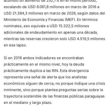
acumuló un aumento de 252,7% en el mismo período,
escalando de USD 6.061,8 millones en marzo de 2016 a
USD 21.384,3 millones en marzo de 2026, según datos del
Ministerio de Economía y Finanzas (MEF). En términos
nominales, eso equivale a USD 15.322,5 millones
adicionales de endeudamiento en apenas una década,
mientras las reservas crecieron solo USD 4.519,5 millones
en ese lapso.
Si en 2016 ambos indicadores se encontraban
prácticamente en el mismo nivel, hoy la deuda
prácticamente duplica a las RIN. Esta divergencia
representa una señal de alerta que los analistas
económicos siguen de cerca, no porque indique una crisis
inminente, sino porque plantea preguntas serias sobre la
trayectoria sostenible de las finanzas públicas paraguayas
en el mediano y largo plazo.