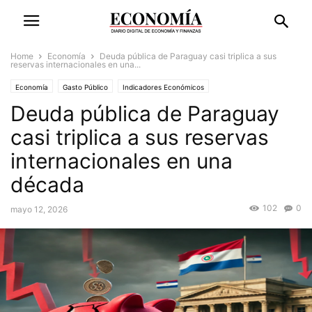
Home
Economía
Deuda pública de Paraguay casi triplica a sus
reservas internacionales en una...
Economía
Gasto Público
Indicadores Económicos
Deuda pública de Paraguay
casi triplica a sus reservas
internacionales en una
década
102
0
mayo 12, 2026