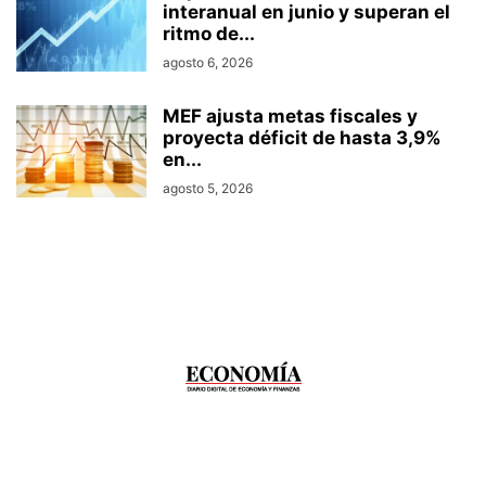
interanual en junio y superan el
ritmo de...
agosto 6, 2026
MEF ajusta metas fiscales y
proyecta déficit de hasta 3,9%
en...
agosto 5, 2026