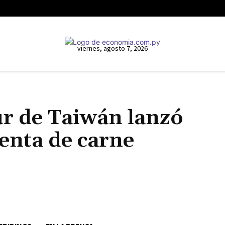
viernes, agosto 7, 2026
r de Taiwán lanzó
venta de carne
Cuota