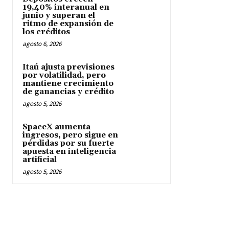
19,40% interanual en
junio y superan el
ritmo de expansión de
los créditos
agosto 6, 2026
Itaú ajusta previsiones
por volatilidad, pero
mantiene crecimiento
de ganancias y crédito
agosto 5, 2026
SpaceX aumenta
ingresos, pero sigue en
pérdidas por su fuerte
apuesta en inteligencia
artificial
agosto 5, 2026