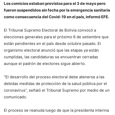
Los comicios estaban previstos para el 3 de mayo pero
fueron suspendidos sin fecha por la emergencia sanitaria
como consecuencia del Covid-19 en el país, informó EFE.
El Tribunal Supremo Electoral de Bolivia convocó a
elecciones generales para el próximo 6 de setiembre que
están pendientes en el país desde octubre pasado. El
organismo electoral anunció que las etapas ya están
cumplidas, las candidaturas se encuentran cerradas
aunque el padrón de electores sigue abierto.
“El desarrollo del proceso electoral debe atenerse a las
debidas medidas de protección de la salud pública por el
coronavirus”, señaló el Tribunal Supremo por medio de un
comunicado.
El proceso se reanuda luego de que la presidenta interina