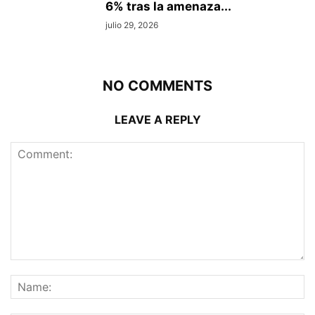
6% tras la amenaza...
julio 29, 2026
NO COMMENTS
LEAVE A REPLY