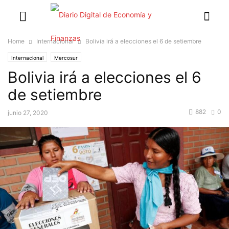
Home
Internacional
Bolivia irá a elecciones el 6 de setiembre
Internacional
Mercosur
Bolivia irá a elecciones el 6
de setiembre
882
0
junio 27, 2020