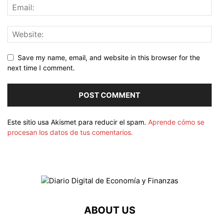
Save my name, email, and website in this browser for the
next time I comment.
Este sitio usa Akismet para reducir el spam.
Aprende cómo se
procesan los datos de tus comentarios.
ABOUT US