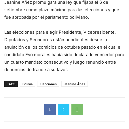
Jeanine Áñez promulgara una ley que fijaba el 6 de
setiembre como plazo máximo para las elecciones y que
fue aprobada por el parlamento boliviano.
Las elecciones para elegir Presidente, Vicepresidente,
Diputados y Senadores están pendientes desde la
anulación de los comicios de octubre pasado en el cual el
candidato Evo morales había sido declarado vencedor para
un cuarto mandato consecutivo y luego renunció entre
denuncias de fraude a su favor.
TAGS
Bolivia
Elecciones
Jeanine Áñez