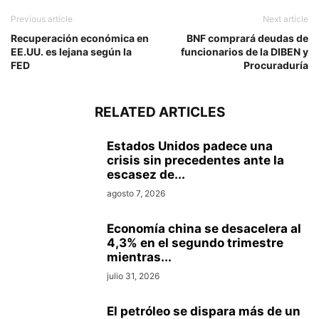
Previous article
Next article
Recuperación económica en
BNF comprará deudas de
EE.UU. es lejana según la
funcionarios de la DIBEN y
FED
Procuraduría
RELATED ARTICLES
Estados Unidos padece una
crisis sin precedentes ante la
escasez de...
agosto 7, 2026
Economía china se desacelera al
4,3% en el segundo trimestre
mientras...
julio 31, 2026
El petróleo se dispara más de un