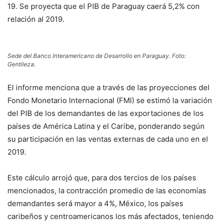
19. Se proyecta que el PIB de Paraguay caerá 5,2% con
relación al 2019.
Sede del Banco Interamericano de Desarrollo en Paraguay. Foto:
Gentileza.
El informe menciona que a través de las proyecciones del
Fondo Monetario Internacional (FMI) se estimó la variación
del PIB de los demandantes de las exportaciones de los
países de América Latina y el Caribe, ponderando según
su participación en las ventas externas de cada uno en el
2019.
Este cálculo arrojó que, para dos tercios de los países
mencionados, la contracción promedio de las economías
demandantes será mayor a 4%, México, los países
caribeños y centroamericanos los más afectados, teniendo