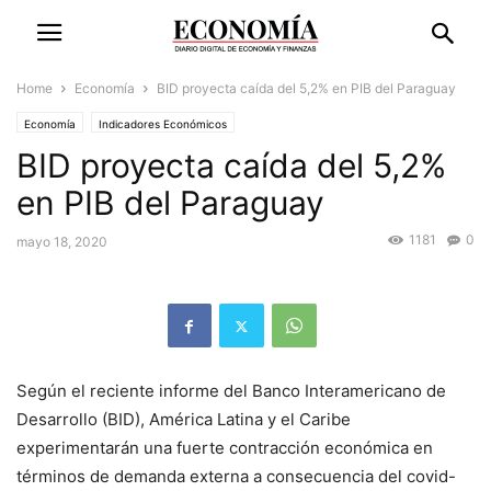
Home
Economía
BID proyecta caída del 5,2% en PIB del Paraguay
Economía
Indicadores Económicos
BID proyecta caída del 5,2%
en PIB del Paraguay
1181
0
mayo 18, 2020
Según el reciente informe del Banco Interamericano de
Desarrollo (BID), América Latina y el Caribe
experimentarán una fuerte contracción económica en
términos de demanda externa a consecuencia del covid-