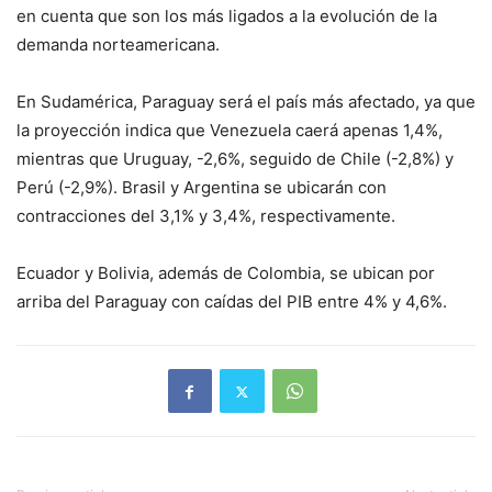
en cuenta que son los más ligados a la evolución de la
demanda norteamericana.
En Sudamérica, Paraguay será el país más afectado, ya que
la proyección indica que Venezuela caerá apenas 1,4%,
mientras que Uruguay, -2,6%, seguido de Chile (-2,8%) y
Perú (-2,9%). Brasil y Argentina se ubicarán con
contracciones del 3,1% y 3,4%, respectivamente.
Ecuador y Bolivia, además de Colombia, se ubican por
arriba del Paraguay con caídas del PIB entre 4% y 4,6%.