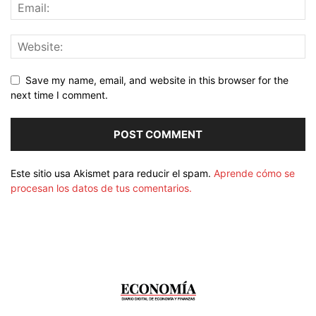
Save my name, email, and website in this browser for the
next time I comment.
Este sitio usa Akismet para reducir el spam.
Aprende cómo se
procesan los datos de tus comentarios.