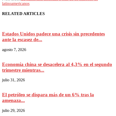
latinoamericanos
RELATED ARTICLES
Estados Unidos padece una crisis sin precedentes
ante la escasez de...
agosto 7, 2026
Economía china se desacelera al 4,3% en el segundo
trimestre mientras...
julio 31, 2026
El petróleo se dispara más de un 6% tras la
amenaza...
julio 29, 2026