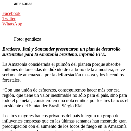
amazonas
Facebook
Twitter
WhatsApp
Foto: gentileza
Bradesco, Itaú y Santander presentaron un plan de desarrollo
sustentable para la Amazonía brasileña, informó EFE.
La Amazonía considerada el pulmón del planeta porque absorbe
millones de toneladas de dióxido de carbono de la atmosfera, se ve
seriamente amenazada por la deforestación masiva y los incendios
forestales.
“Con una unión de esfuerzos, conseguiremos hacer más por esa
región, que tiene un valor inestimable no sólo para el país, sino para
todo el planeta”, consideró en una nota emitida por los tres bancos el
presidente del Santander Brasil, Sérgio Rial.
Los tres mayores bancos privados del país integran un grupo de
influyentes empresas que en las últimas semanas han mostrado gran
preocupación con el aumento de los focos de fuego en la Amazonía