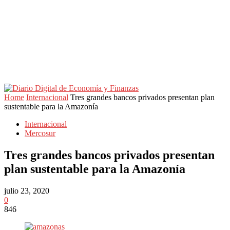
Home
Internacional
Tres grandes bancos privados presentan plan
sustentable para la Amazonía
Internacional
Mercosur
Tres grandes bancos privados presentan
plan sustentable para la Amazonía
julio 23, 2020
0
846