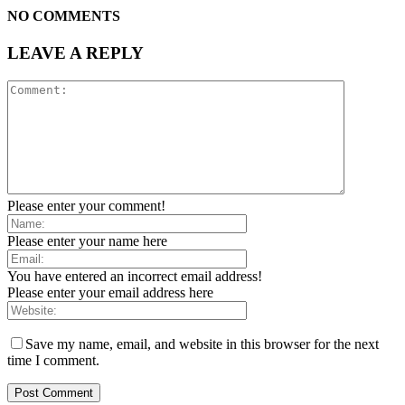
NO COMMENTS
LEAVE A REPLY
Please enter your comment!
Please enter your name here
You have entered an incorrect email address!
Please enter your email address here
Save my name, email, and website in this browser for the next
time I comment.