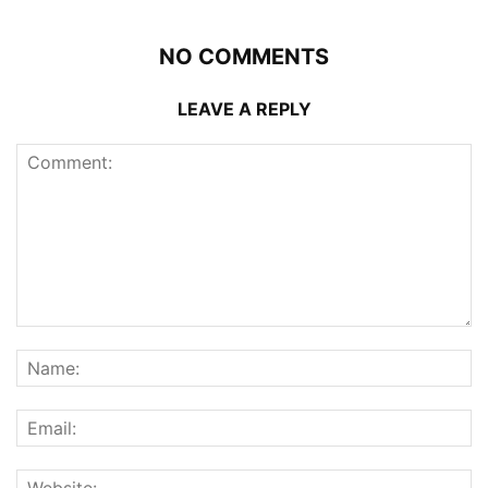
NO COMMENTS
LEAVE A REPLY