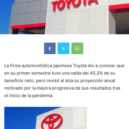
La firma automovilística japonesa Toyota dio a conocer que
en su primer semestre tuvo una caída del 45,3% de su
beneficio neto, pero revisó al alza su proyección anual
motivado por la mejora progresiva de sus resultados tras
el inicio de la pandemia.