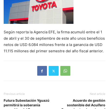
Según reporta la Agencia EFE, la firma acumuló entre el 1
de abril y el 30 de septiembre de este año unos beneficios
netos de USD 6.084 millones frente a la ganancia de USD
11.115 millones del primer semestre del año fiscal anterior.
Previous article
Next article
Futura Subestación Yguazú
Acuerdo de gestión
permitirá la soberanía
sostenible del Acuífero