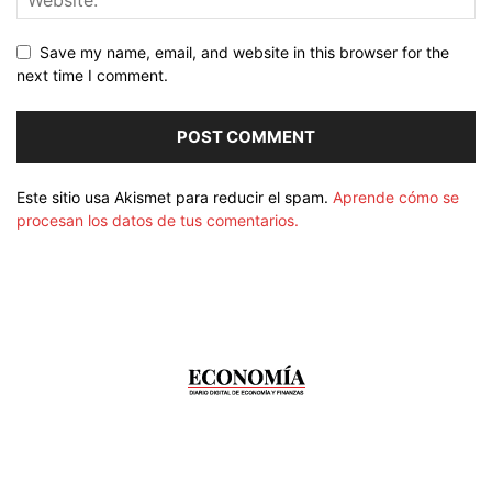
Save my name, email, and website in this browser for the
next time I comment.
Este sitio usa Akismet para reducir el spam.
Aprende cómo se
procesan los datos de tus comentarios.