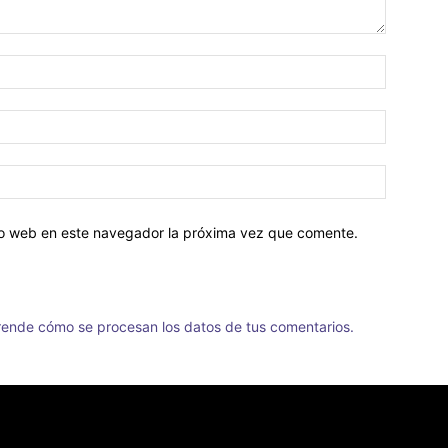
tio web en este navegador la próxima vez que comente.
ende cómo se procesan los datos de tus comentarios.