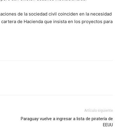
aciones de la sociedad civil coinciden en la necesidad
a cartera de Hacienda que insista en los proyectos para
Artículo siguiente
Paraguay vuelve a ingresar a lista de piratería de
EEUU