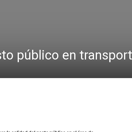
sto público en transpor