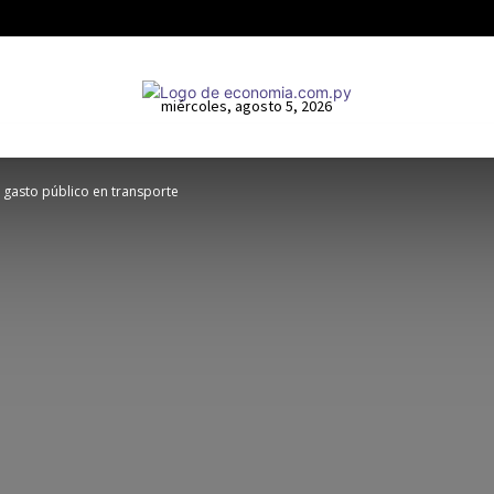
miércoles, agosto 5, 2026
l gasto público en transporte