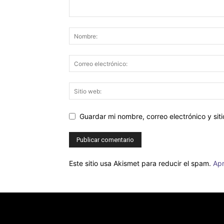
Guardar mi nombre, correo electrónico y si
Este sitio usa Akismet para reducir el spam.
Apr