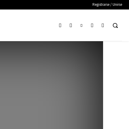
Registrarse / Unirse