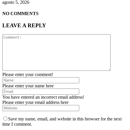
agosto 5, 2026
NO COMMENTS
LEAVE A REPLY
Please enter your comment!
Please enter your name here
You have entered an incorrect email address!
Please enter your email address here
Save my name, email, and website in this browser for the next
time I comment.