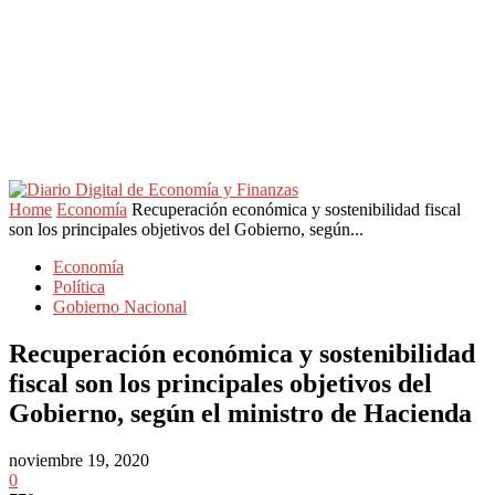
Home
Economía
Recuperación económica y sostenibilidad fiscal
son los principales objetivos del Gobierno, según...
Economía
Política
Gobierno Nacional
Recuperación económica y sostenibilidad
fiscal son los principales objetivos del
Gobierno, según el ministro de Hacienda
noviembre 19, 2020
0