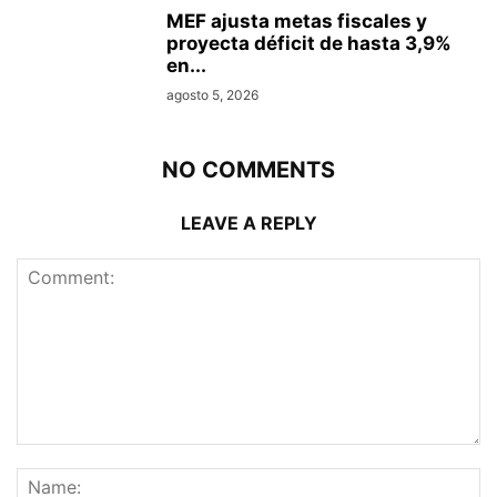
MEF ajusta metas fiscales y
proyecta déficit de hasta 3,9%
en...
agosto 5, 2026
NO COMMENTS
LEAVE A REPLY