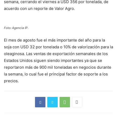
semana, cerrando el viernes a USD 356 por tonelada, de
acuerdo con un reporte de Valor Agro.
Foto: Agencia IP.
El mes de agosto fue el más importante del año para la
soja con USD 32 por tonelada o 10% de valorización para la
oleaginosa. Las ventas de exportación semanales de los
Estados Unidos siguen siendo importantes ya que se
reportaron más de 900 mil toneladas en negocios durante
la semana, lo cual fue el principal factor de soporte a los
precios.