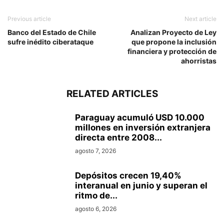
Previous article
Next article
Banco del Estado de Chile
Analizan Proyecto de Ley
sufre inédito ciberataque
que propone la inclusión
financiera y protección de
ahorristas
RELATED ARTICLES
Paraguay acumuló USD 10.000
millones en inversión extranjera
directa entre 2008...
agosto 7, 2026
Depósitos crecen 19,40%
interanual en junio y superan el
ritmo de...
agosto 6, 2026