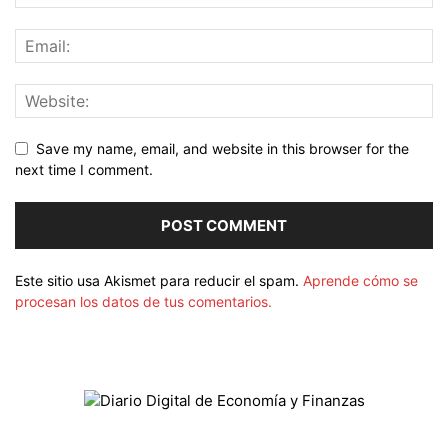
Save my name, email, and website in this browser for the
next time I comment.
Este sitio usa Akismet para reducir el spam.
Aprende cómo se
procesan los datos de tus comentarios.