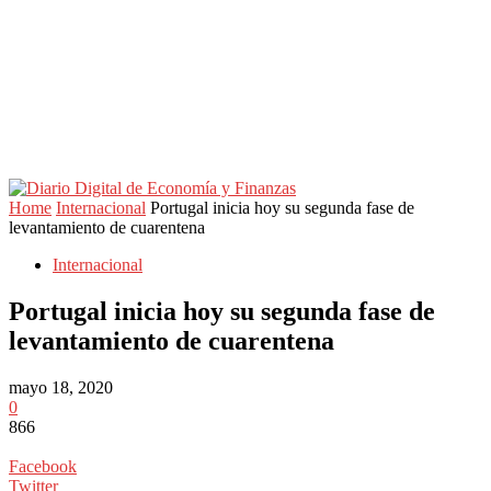
Home
Internacional
Portugal inicia hoy su segunda fase de
levantamiento de cuarentena
Internacional
Portugal inicia hoy su segunda fase de
levantamiento de cuarentena
mayo 18, 2020
0
866
Facebook
Twitter