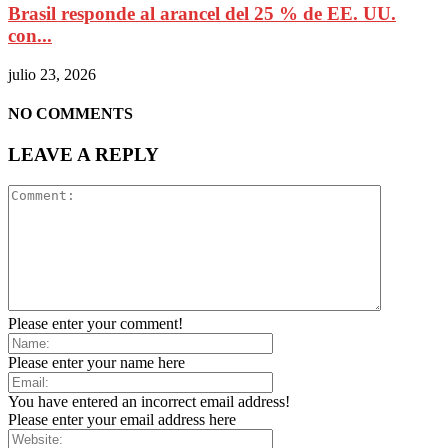
Brasil responde al arancel del 25 % de EE. UU.
con...
julio 23, 2026
NO COMMENTS
LEAVE A REPLY
Please enter your comment!
Please enter your name here
You have entered an incorrect email address!
Please enter your email address here