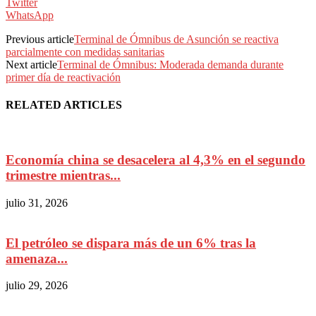
Twitter
WhatsApp
Previous article
Terminal de Ómnibus de Asunción se reactiva
parcialmente con medidas sanitarias
Next article
Terminal de Ómnibus: Moderada demanda durante
primer día de reactivación
RELATED ARTICLES
Economía china se desacelera al 4,3% en el segundo
trimestre mientras...
julio 31, 2026
El petróleo se dispara más de un 6% tras la
amenaza...
julio 29, 2026