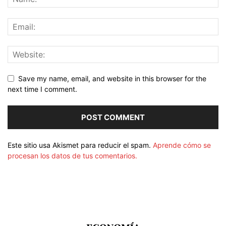
Save my name, email, and website in this browser for the
next time I comment.
Este sitio usa Akismet para reducir el spam.
Aprende cómo se
procesan los datos de tus comentarios.