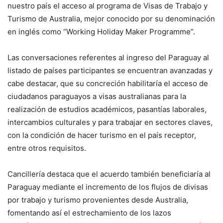
nuestro país el acceso al programa de Visas de Trabajo y
Turismo de Australia, mejor conocido por su denominación
en inglés como “Working Holiday Maker Programme”.
Las conversaciones referentes al ingreso del Paraguay al
listado de países participantes se encuentran avanzadas y
cabe destacar, que su concreción habilitaría el acceso de
ciudadanos paraguayos a visas australianas para la
realización de estudios académicos, pasantías laborales,
intercambios culturales y para trabajar en sectores claves,
con la condición de hacer turismo en el país receptor,
entre otros requisitos.
Cancillería destaca que el acuerdo también beneficiaría al
Paraguay mediante el incremento de los flujos de divisas
por trabajo y turismo provenientes desde Australia,
fomentando así el estrechamiento de los lazos