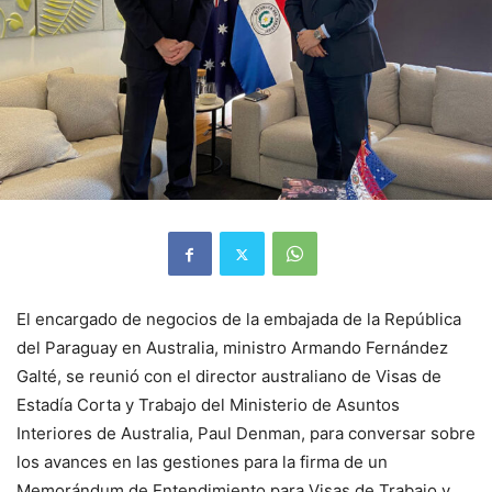
El encargado de negocios de la embajada de la República
del Paraguay en Australia, ministro Armando Fernández
Galté, se reunió con el director australiano de Visas de
Estadía Corta y Trabajo del Ministerio de Asuntos
Interiores de Australia, Paul Denman, para conversar sobre
los avances en las gestiones para la firma de un
Memorándum de Entendimiento para Visas de Trabajo y