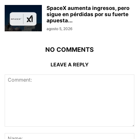
SpaceX aumenta ingresos, pero
sigue en pérdidas por su fuerte
apuesta...
agosto 5, 2026
NO COMMENTS
LEAVE A REPLY