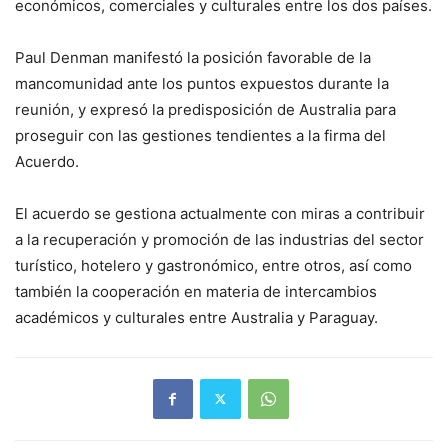
económicos, comerciales y culturales entre los dos países.
Paul Denman manifestó la posición favorable de la
mancomunidad ante los puntos expuestos durante la
reunión, y expresó la predisposición de Australia para
proseguir con las gestiones tendientes a la firma del
Acuerdo.
El acuerdo se gestiona actualmente con miras a contribuir
a la recuperación y promoción de las industrias del sector
turístico, hotelero y gastronómico, entre otros, así como
también la cooperación en materia de intercambios
académicos y culturales entre Australia y Paraguay.