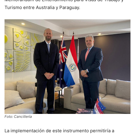
Turismo entre Australia y Paraguay.
Foto: Cancillería
La implementación de este instrumento permitiría a